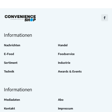
Zu
Faceb
Informationen
Nachrichten
Handel
E-Food
Foodservice
Sortiment
Industrie
Technik
Awards & Events
Informationen
Mediadaten
Abo
Kontakt
Impressum