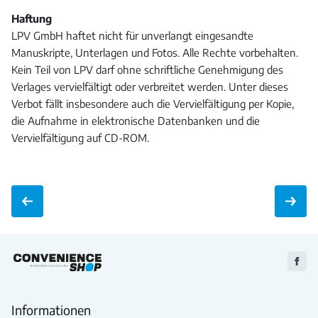
Haftung
LPV GmbH haftet nicht für unverlangt eingesandte
Manuskripte, Unterlagen und Fotos. Alle Rechte vorbehalten.
Kein Teil von LPV darf ohne schriftliche Genehmigung des
Verlages vervielfältigt oder verbreitet werden. Unter dieses
Verbot fällt insbesondere auch die Vervielfältigung per Kopie,
die Aufnahme in elektronische Datenbanken und die
Vervielfältigung auf CD-ROM.
Zu
Faceb
Informationen