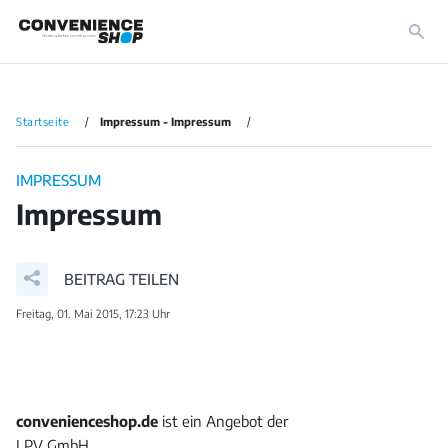
Startseite
Impressum - Impressum
IMPRESSUM
Impressum
BEITRAG TEILEN
Freitag, 01. Mai 2015, 17:23 Uhr
convenienceshop.de
ist ein Angebot der
LPV GmbH