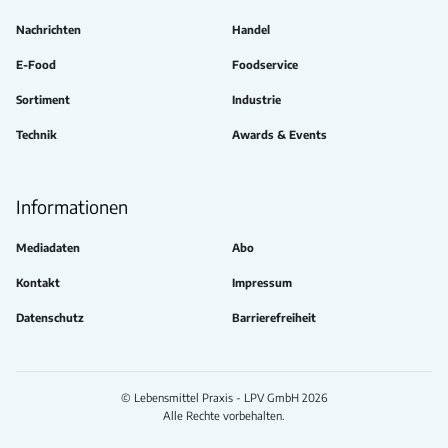
Nachrichten
Handel
E-Food
Foodservice
Sortiment
Industrie
Technik
Awards & Events
Informationen
Mediadaten
Abo
Kontakt
Impressum
Datenschutz
Barrierefreiheit
© Lebensmittel Praxis - LPV GmbH 2026
Alle Rechte vorbehalten.