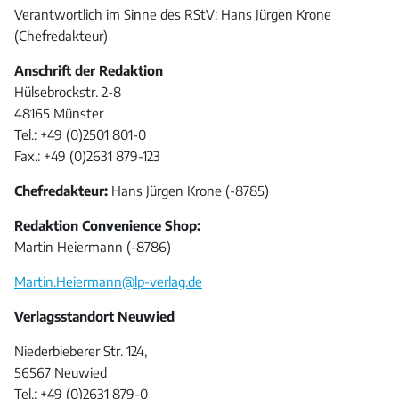
Verantwortlich im Sinne des RStV: Hans Jürgen Krone
(Chefredakteur)
Anschrift der Redaktion
Hülsebrockstr. 2-8
48165 Münster
Tel.: +49 (0)2501 801-0
Fax.: +49 (0)2631 879-123
Chefredakteur:
Hans Jürgen Krone (-8785)
Redaktion Convenience Shop:
Martin Heiermann (-8786)
Martin.Heiermann@lp-verlag.de
Verlagsstandort Neuwied
Niederbieberer Str. 124,
56567 Neuwied
Tel.: +49 (0)2631 879-0