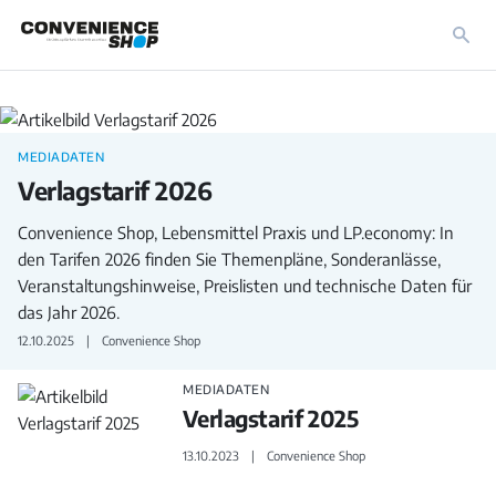
MEDIADATEN
Verlagstarif 2026
Convenience Shop, Lebensmittel Praxis und LP.economy: In
den Tarifen 2026 finden Sie Themenpläne, Sonderanlässe,
Veranstaltungshinweise, Preislisten und technische Daten für
das Jahr 2026.
12.10.2025
Convenience Shop
MEDIADATEN
Verlagstarif 2025
13.10.2023
Convenience Shop