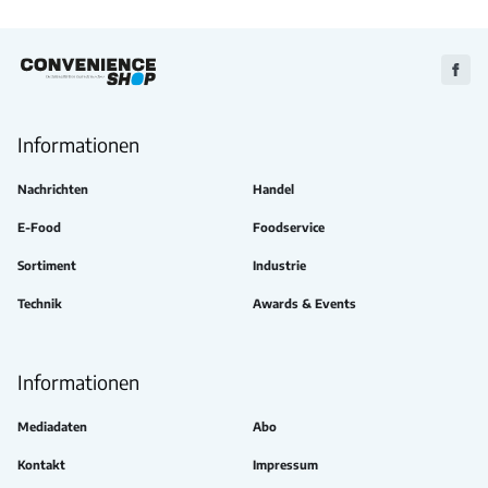
Zu
Faceb
Informationen
Nachrichten
Handel
E-Food
Foodservice
Sortiment
Industrie
Technik
Awards & Events
Informationen
Mediadaten
Abo
Kontakt
Impressum