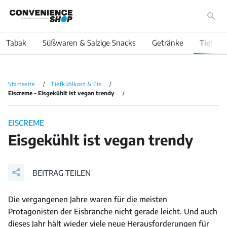
Tabak
Süßwaren & Salzige Snacks
Getränke
Tiefküh
Startseite
Tiefkühlkost & Eis
Eiscreme - Eisgekühlt ist vegan trendy
EISCREME
Eisgekühlt ist vegan trendy
BEITRAG TEILEN
Die vergangenen Jahre waren für die meisten
Protagonisten der Eisbranche nicht gerade leicht. Und auch
dieses Jahr hält wieder viele neue Herausforderungen für