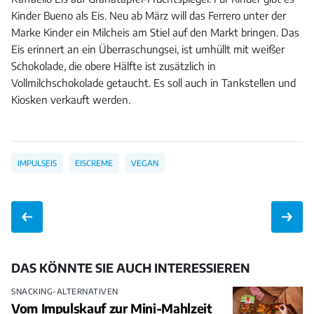
Kinder Bueno als Eis. Neu ab März will das Ferrero unter der
Marke Kinder ein Milcheis am Stiel auf den Markt bringen. Das
Eis erinnert an ein Überraschungsei, ist umhüllt mit weißer
Schokolade, die obere Hälfte ist zusätzlich in
Vollmilchschokolade getaucht. Es soll auch in Tankstellen und
Kiosken verkauft werden.
IMPULSEIS
EISCREME
VEGAN
DAS KÖNNTE SIE AUCH INTERESSIEREN
SNACKING-ALTERNATIVEN
Vom Impulskauf zur Mini-Mahlzeit