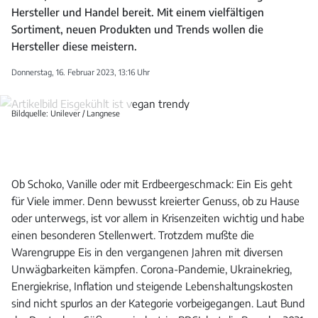
Hersteller und Handel bereit. Mit einem vielfältigen
Sortiment, neuen Produkten und Trends wollen die
Hersteller diese meistern.
Donnerstag, 16. Februar 2023, 13:16 Uhr
Bildquelle: Unilever / Langnese
Ob Schoko, Vanille oder mit Erdbeergeschmack: Ein Eis geht
für Viele immer. Denn bewusst kreierter Genuss, ob zu Hause
oder unterwegs, ist vor allem in Krisenzeiten wichtig und habe
einen besonderen Stellenwert. Trotzdem mußte die
Warengruppe Eis in den vergangenen Jahren mit diversen
Unwägbarkeiten kämpfen. Corona-Pandemie, Ukrainekrieg,
Energiekrise, Inflation und steigende Lebenshaltungskosten
sind nicht spurlos an der Kategorie vorbeigegangen. Laut Bund