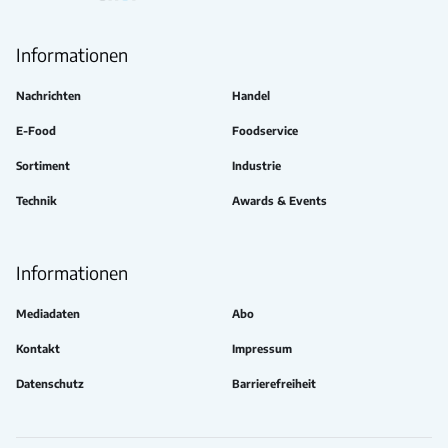
Faceb
Informationen
Nachrichten
Handel
E-Food
Foodservice
Sortiment
Industrie
Technik
Awards & Events
Informationen
Mediadaten
Abo
Kontakt
Impressum
Datenschutz
Barrierefreiheit