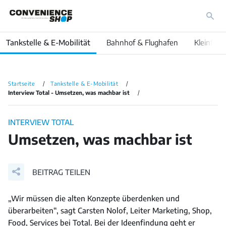
Tankstelle & E-Mobilität
Bahnhof & Flughafen
Kleinfläc
Startseite
Tankstelle & E-Mobilität
Interview Total - Umsetzen, was machbar ist
INTERVIEW TOTAL
Umsetzen, was machbar ist
BEITRAG TEILEN
„Wir müssen die alten Konzepte überdenken und
überarbeiten“, sagt Carsten Nolof, Leiter Marketing, Shop,
Food, Services bei Total. Bei der Ideenfindung geht er