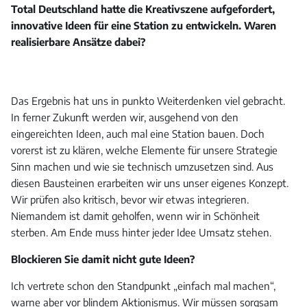
Total Deutschland hatte die Kreativszene aufgefordert,
innovative Ideen für eine Station zu entwickeln. Waren
realisierbare Ansätze dabei?
Das Ergebnis hat uns in punkto Weiterdenken viel gebracht.
In ferner Zukunft werden wir, ausgehend von den
eingereichten Ideen, auch mal eine Station bauen. Doch
vorerst ist zu klären, welche Elemente für unsere Strategie
Sinn machen und wie sie technisch umzusetzen sind. Aus
diesen Bausteinen erarbeiten wir uns unser eigenes Konzept.
Wir prüfen also kritisch, bevor wir etwas integrieren.
Niemandem ist damit geholfen, wenn wir in Schönheit
sterben. Am Ende muss hinter jeder Idee Umsatz stehen.
Blockieren Sie damit nicht gute Ideen?
Ich vertrete schon den Standpunkt „einfach mal machen“,
warne aber vor blindem Aktionismus. Wir müssen sorgsam