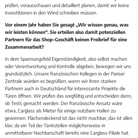
prüfen, vorausschauen und detailliert planen, damit wir keine
Investitionen in den Wind schreiben müssen.
Vor einem Jahr haben Sie gesagt „Wir wissen genau, was
wir leisten können“. Sie erteilen also damit potenziellen
Partnern für das Shop-Geschäft keinen Freibrief für eine
Zusammenarbeit?
In dem Spannungsfeld Eigenständigkeit, also selbst machen
oder Verantwortung und Kontrolle abgeben, bewegen wir uns
grundsätzlich. Unsere französischen Kollegen in der Pariser
Zentrale würden es begrüßen, wenn wir ihren starken
Partnern auch in Deutschland für interessante Projekte die
Türen öffnen. Wir prüfen das sorgfältig und entscheiden dann,
ob Tests gemacht werden. Der französische Ansatz wäre
etwa, Carglass als Mieter für einige nutzbare Hallen zu
gewinnen. Flächendeckend ist das nicht machbar, das ist allen
klar, da ein Teil der Tankstellen möglicherweise in
unmittelbarer Nachbarschaft bereits eine Carglass-Filiale hat.