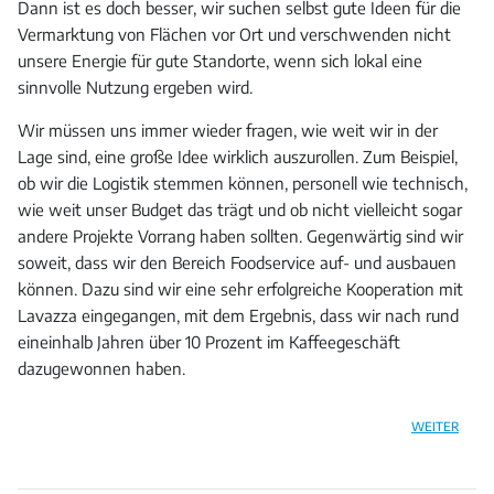
Dann ist es doch besser, wir suchen selbst gute Ideen für die
Vermarktung von Flächen vor Ort und verschwenden nicht
unsere Energie für gute Standorte, wenn sich lokal eine
sinnvolle Nutzung ergeben wird.
Wir müssen uns immer wieder fragen, wie weit wir in der
Lage sind, eine große Idee wirklich auszurollen. Zum Beispiel,
ob wir die Logistik stemmen können, personell wie technisch,
wie weit unser Budget das trägt und ob nicht vielleicht sogar
andere Projekte Vorrang haben sollten. Gegenwärtig sind wir
soweit, dass wir den Bereich Foodservice auf- und ausbauen
können. Dazu sind wir eine sehr erfolgreiche Kooperation mit
Lavazza eingegangen, mit dem Ergebnis, dass wir nach rund
eineinhalb Jahren über 10 Prozent im Kaffeegeschäft
dazugewonnen haben.
WEITER