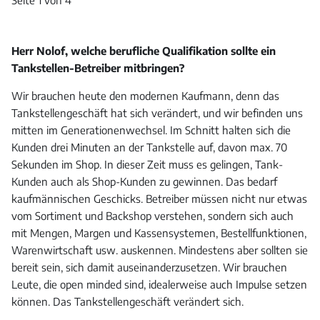
Seite 1 von 4
Herr Nolof, welche berufliche Qualifikation sollte ein
Tankstellen-Betreiber mitbringen?
Wir brauchen heute den modernen Kaufmann, denn das
Tankstellengeschäft hat sich verändert, und wir befinden uns
mitten im Generationenwechsel. Im Schnitt halten sich die
Kunden drei Minuten an der Tankstelle auf, davon max. 70
Sekunden im Shop. In dieser Zeit muss es gelingen, Tank-
Kunden auch als Shop-Kunden zu gewinnen. Das bedarf
kaufmännischen Geschicks. Betreiber müssen nicht nur etwas
vom Sortiment und Backshop verstehen, sondern sich auch
mit Mengen, Margen und Kassensystemen, Bestellfunktionen,
Warenwirtschaft usw. auskennen. Mindestens aber sollten sie
bereit sein, sich damit auseinanderzusetzen. Wir brauchen
Leute, die open minded sind, idealerweise auch Impulse setzen
können. Das Tankstellengeschäft verändert sich.