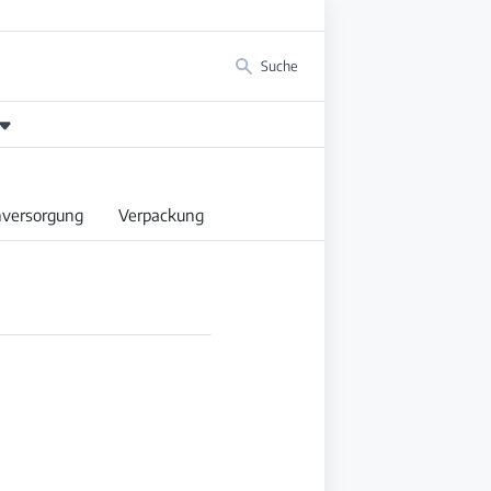
Suche
versorgung
Verpackung