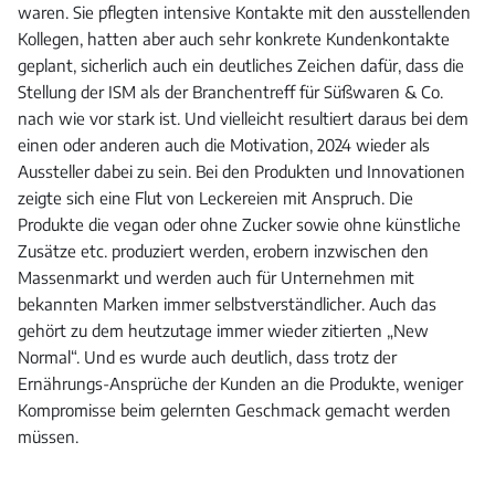
waren. Sie pflegten intensive Kontakte mit den ausstellenden
Kollegen, hatten aber auch sehr konkrete Kundenkontakte
geplant, sicherlich auch ein deutliches Zeichen dafür, dass die
Stellung der ISM als der Branchentreff für Süßwaren & Co.
nach wie vor stark ist. Und vielleicht resultiert daraus bei dem
einen oder anderen auch die Motivation, 2024 wieder als
Aussteller dabei zu sein. Bei den Produkten und Innovationen
zeigte sich eine Flut von Leckereien mit Anspruch. Die
Produkte die vegan oder ohne Zucker sowie ohne künstliche
Zusätze etc. produziert werden, erobern inzwischen den
Massenmarkt und werden auch für Unternehmen mit
bekannten Marken immer selbstverständlicher. Auch das
gehört zu dem heutzutage immer wieder zitierten „New
Normal“. Und es wurde auch deutlich, dass trotz der
Ernährungs-Ansprüche der Kunden an die Produkte, weniger
Kompromisse beim gelernten Geschmack gemacht werden
müssen.