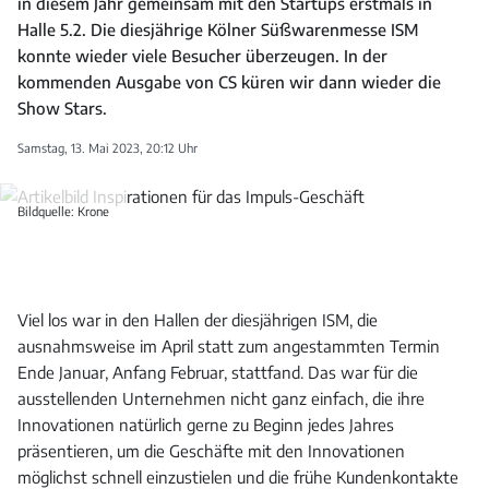
in diesem Jahr gemeinsam mit den Startups erstmals in
Halle 5.2. Die diesjährige Kölner Süßwarenmesse ISM
konnte wieder viele Besucher überzeugen. In der
kommenden Ausgabe von CS küren wir dann wieder die
Show Stars.
Samstag, 13. Mai 2023, 20:12 Uhr
Bildquelle: Krone
Viel los war in den Hallen der diesjährigen ISM, die
ausnahmsweise im April statt zum angestammten Termin
Ende Januar, Anfang Februar, stattfand. Das war für die
ausstellenden Unternehmen nicht ganz einfach, die ihre
Innovationen natürlich gerne zu Beginn jedes Jahres
präsentieren, um die Geschäfte mit den Innovationen
möglichst schnell einzustielen und die frühe Kundenkontakte