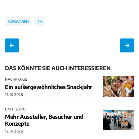
SÜSSWAREN
ISM
DAS KÖNNTE SIE AUCH INTERESSIEREN
NACHFRAGE
Ein außergewöhnliches Snackjahr
12.07.2026
UNITI EXPO
Mehr Aussteller, Besucher und
Konzepte
12.07.2026