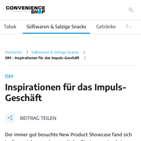
Tabak
Süßwaren & Salzige Snacks
Getränke
Tiefküh
Startseite
Süßwaren & Salzige Snacks
ISM - Inspirationen für das Impuls-Geschäft
ISM
Inspirationen für das Impuls-
Geschäft
BEITRAG TEILEN
Der immer gut besuchte New Product Showcase fand sich