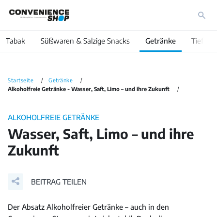
Tabak
Süßwaren & Salzige Snacks
Getränke
Tiefküh
Startseite
Getränke
Alkoholfreie Getränke - Wasser, Saft, Limo – und ihre Zukunft
ALKOHOLFREIE GETRÄNKE
Wasser, Saft, Limo – und ihre
Zukunft
BEITRAG TEILEN
Der Absatz Alkoholfreier Getränke – auch in den