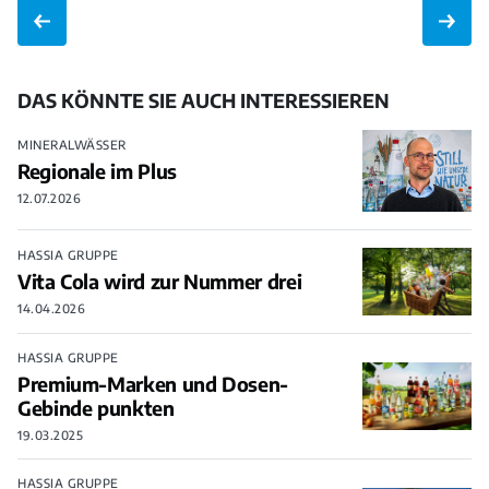
DAS KÖNNTE SIE AUCH INTERESSIEREN
MINERALWÄSSER
Regionale im Plus
12.07.2026
HASSIA GRUPPE
Vita Cola wird zur Nummer drei
14.04.2026
HASSIA GRUPPE
Premium-Marken und Dosen-
Gebinde punkten
19.03.2025
HASSIA GRUPPE