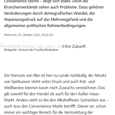
Convenience Stores – zeigt sich stabil. Doch die
Branchenverbände sehen auch Probleme. Dazu gehören
Veränderungen durch demografischen Wandel, der
Anpassungsdruck auf das Mehrwegpfand und die
allgemeinen politischen Rahmenbedingungen.
Mittwoch, 29. Oktober 2025, 19:26 Uhr
Bildquelle: Verband der Fruchtsaftindustrie
Der Konsum von Bier ist hier zu Lande rückläufig, der Absatz
von Spirituosen steht unter Druck und auch Rot- und
Weißweine können kaum noch Zuwachs verzeichnen. Das
gilt sowohl für den Handel als auch für den Außer-Haus-
Markt. Anders sieht es bei den Alkoholfreien Getränken aus –
auch was den Convenience-Markt betrifft. Dieser sei schon
immer ein wichtiger Bereich für die Vermarktung der