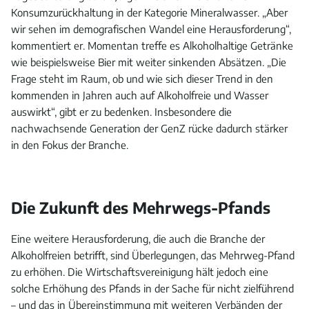
Konsumzurückhaltung in der Kategorie Mineralwasser. „Aber
wir sehen im demografischen Wandel eine Herausforderung“,
kommentiert er. Momentan treffe es Alkoholhaltige Getränke
wie beispielsweise Bier mit weiter sinkenden Absätzen. „Die
Frage steht im Raum, ob und wie sich dieser Trend in den
kommenden in Jahren auch auf Alkoholfreie und Wasser
auswirkt“, gibt er zu bedenken. Insbesondere die
nachwachsende Generation der GenZ rücke dadurch stärker
in den Fokus der Branche.
Die Zukunft des Mehrwegs-Pfands
Eine weitere Herausforderung, die auch die Branche der
Alkoholfreien betrifft, sind Überlegungen, das Mehrweg-Pfand
zu erhöhen. Die Wirtschaftsvereinigung hält jedoch eine
solche Erhöhung des Pfands in der Sache für nicht zielführend
– und das in Übereinstimmung mit weiteren Verbänden der