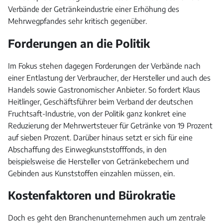
Verbände der Getränkeindustrie einer Erhöhung des
Mehrwegpfandes sehr kritisch gegenüber.
Forderungen an die Politik
Im Fokus stehen dagegen Forderungen der Verbände nach
einer Entlastung der Verbraucher, der Hersteller und auch des
Handels sowie Gastronomischer Anbieter. So fordert Klaus
Heitlinger, Geschäftsführer beim Verband der deutschen
Fruchtsaft-Industrie, von der Politik ganz konkret eine
Reduzierung der Mehrwertsteuer für Getränke von 19 Prozent
auf sieben Prozent. Darüber hinaus setzt er sich für eine
Abschaffung des Einwegkunststofffonds, in den
beispielsweise die Hersteller von Getränkebechern und
Gebinden aus Kunststoffen einzahlen müssen, ein.
Kostenfaktoren und Bürokratie
Doch es geht den Branchenunternehmen auch um zentrale