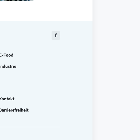
Zu
Facebook
E-Food
Industrie
Kontakt
Barrierefreiheit