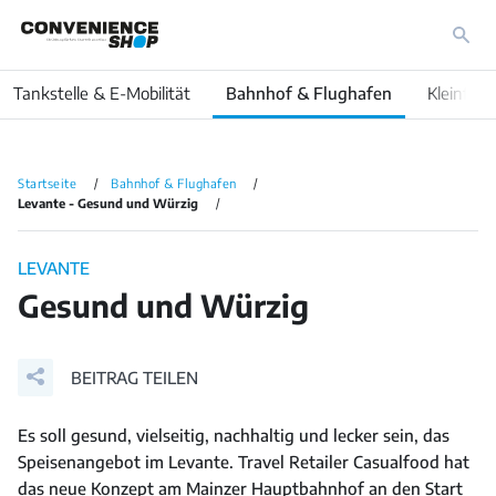
Tankstelle & E-Mobilität
Bahnhof & Flughafen
Kleinfläc
Startseite
Bahnhof & Flughafen
Levante - Gesund und Würzig
LEVANTE
Gesund und Würzig
BEITRAG TEILEN
Es soll gesund, vielseitig, nachhaltig und lecker sein, das
Speisenangebot im Levante. Travel Retailer Casualfood hat
das neue Konzept am Mainzer Hauptbahnhof an den Start