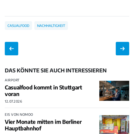
CASUALFOOD
NACHHALTIGKEIT
DAS KÖNNTE SIE AUCH INTERESSIEREN
AIRPORT
Casualfood kommt in Stuttgart
voran
12.07.2026
EIS VON NOMOO
Vier Monate mitten im Berliner
Hauptbahnhof