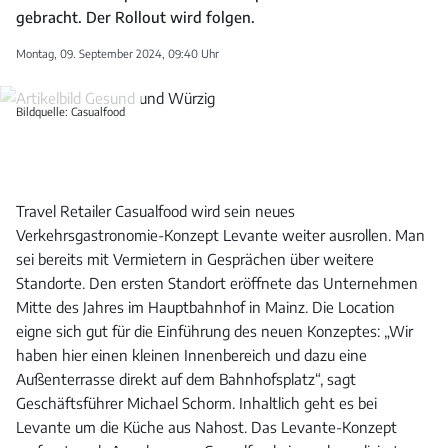
gebracht. Der Rollout wird folgen.
Montag, 09. September 2024, 09:40 Uhr
Bildquelle: Casualfood
Travel Retailer Casualfood wird sein neues
Verkehrsgastronomie-Konzept Levante weiter ausrollen. Man
sei bereits mit Vermietern in Gesprächen über weitere
Standorte. Den ersten Standort eröffnete das Unternehmen
Mitte des Jahres im Hauptbahnhof in Mainz. Die Location
eigne sich gut für die Einführung des neuen Konzeptes: „Wir
haben hier einen kleinen Innenbereich und dazu eine
Außenterrasse direkt auf dem Bahnhofsplatz“, sagt
Geschäftsführer Michael Schorm. Inhaltlich geht es bei
Levante um die Küche aus Nahost. Das Levante-Konzept