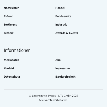
Nachrichten
Handel
E-Food
Foodservice
Sortiment
Industrie
Technik
Awards & Events
Informationen
Mediadaten
Abo
Kontakt
Impressum
Datenschutz
Barrierefreiheit
© Lebensmittel Praxis - LPV GmbH 2026
Alle Rechte vorbehalten.