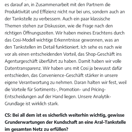
es darauf an, in Zusammenarbeit mit den Partnern die
Produktivität und Effizienz nicht nur bei uns, sondern auch an
der Tankstelle zu verbessern. Auch ein paar klassische
Themen stehen zur Diskussion, wie die Frage nach den
richtigen Öffnungszeiten. Wir haben meines Erachtens durch
das Cosi-Modell wichtige Erkenntnisse gewonnen, was an
den Tankstellen im Detail funktioniert. Ich sehe es nach wie
vor als einen entscheidenden Vorteil, das Shop-Geschäft ins
Agenturgeschäft überführt zu haben. Damit haben wir volle
Datentransparenz. Wir haben uns mit Cosi ja bewusst dafür
entschieden, das Convenience-Geschäft stärker in unsere
eigene Verantwortung zu nehmen. Daran halten wir fest, weil
die Vorteile für Sortiments-, Promotion- und Pricing-
Entscheidungen auf der Hand liegen. Unsere Analytik-
Grundlage ist wirklich stark.
CS: Bei all dem ist es sicherlich weiterhin wichtig, gewisse
Grunderwartungen der Kundschaft an eine Aral-Tankstelle
im gesamten Netz zu erfüllen?