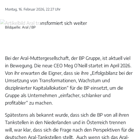
Montag, 16. Februar 2026, 22:27 Uhr
Bildquelle: Aral / BP
Bei der Aral-Muttergesellschaft, der BP Gruppe, ist aktuell viel
in Bewegung. Die neue CEO Meg O’Neill startet im April 2026.
Von ihr erwarten die Eigner, dass sie ihre „Erfolgsbilanz bei der
Umsetzung von Transformationen, Wachstum und
disziplinierter Kapitalallokation“ für die BP einsetzt, um die
Gruppe als Unternehmen „einfacher, schlanker und
profitabler“ zu machen.
Spätestens als bekannt wurde, dass sich die BP von all ihren
Tankstellen in den Niederlanden und in Österreich trennen
will, war klar, dass sich die Frage nach den Perspektiven für die
deutschen Aral-Tankstellen stellt. Auch wenn sich das Aral-