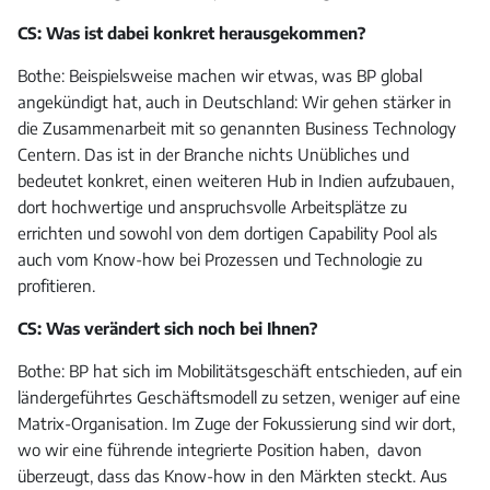
CS: Was ist dabei konkret herausgekommen?
Bothe: Beispielsweise machen wir etwas, was BP global
angekündigt hat, auch in Deutschland: Wir gehen stärker in
die Zusammenarbeit mit so genannten Business Technology
Centern. Das ist in der Branche nichts Unübliches und
bedeutet konkret, einen weiteren Hub in Indien aufzubauen,
dort hochwertige und anspruchsvolle Arbeitsplätze zu
errichten und sowohl von dem dortigen Capability Pool als
auch vom Know-how bei Prozessen und Technologie zu
profitieren.
CS: Was verändert sich noch bei Ihnen?
Bothe: BP hat sich im Mobilitätsgeschäft entschieden, auf ein
ländergeführtes Geschäftsmodell zu setzen, weniger auf eine
Matrix-Organisation. Im Zuge der Fokussierung sind wir dort,
wo wir eine führende integrierte Position haben, davon
überzeugt, dass das Know-how in den Märkten steckt. Aus