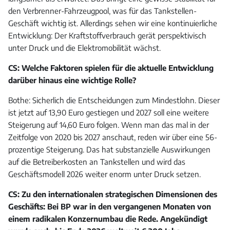
den Verbrenner-Fahrzeugpool, was für das Tankstellen-
Geschäft wichtig ist. Allerdings sehen wir eine kontinuierliche
Entwicklung: Der Kraftstoffverbrauch gerät perspektivisch
unter Druck und die Elektromobilität wächst.
CS: Welche Faktoren spielen für die aktuelle Entwicklung
darüber hinaus eine wichtige Rolle?
Bothe: Sicherlich die Entscheidungen zum Mindestlohn. Dieser
ist jetzt auf 13,90 Euro gestiegen und 2027 soll eine weitere
Steigerung auf 14,60 Euro folgen. Wenn man das mal in der
Zeitfolge von 2020 bis 2027 anschaut, reden wir über eine 56-
prozentige Steigerung. Das hat substanzielle Auswirkungen
auf die Betreiberkosten an Tankstellen und wird das
Geschäftsmodell 2026 weiter enorm unter Druck setzen.
CS: Zu den internationalen strategischen Dimensionen des
Geschäfts: Bei BP war in den vergangenen Monaten von
einem radikalen Konzernumbau die Rede. Angekündigt