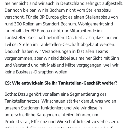
meiner Sicht sind wir auch in Deutschland sehr gut aufgestellt.
Dennoch bleiben wir in Bochum nicht vom Stellenabbau
verschont. Für die BP Europa gibt es einen Stellenabbau von
rund 300 Rollen am Standort Bochum. Wohlgemerkt sind
innerhalb der BP Europa nicht nur Mitarbeitende im
Tankstellen-Geschäft betroffen. Das heißt also, dass nur ein
Teil der Stellen im Tankstellen-Geschäft abgebaut werden.
Dadurch haben wir Veränderungen in fast allen Teams
vorgenommen, aber wir sind dabei aus meiner Sicht mit Sinn
und Verstand und mit Maß und Mitte vorgegangen, weil wir
keine Business-Disruption wollen.
CS: Wie entwickeln Sie Ihr Tankstellen-Geschäft weiter?
Bothe: Dazu gehört vor allem eine Segmentierung des
Tankstellennetzes. Wir schauen stärker darauf, was wo an
unseren Stationen funktioniert und wie wir diese in
unterschiedliche Kategorien einteilen können, um
Produktivität, Effizienz und Wirtschaftlichkeit zu verbessern.