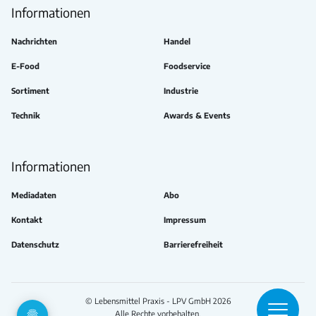
Informationen
Nachrichten
Handel
E-Food
Foodservice
Sortiment
Industrie
Technik
Awards & Events
Informationen
Mediadaten
Abo
Kontakt
Impressum
Datenschutz
Barrierefreiheit
© Lebensmittel Praxis - LPV GmbH 2026
Alle Rechte vorbehalten.