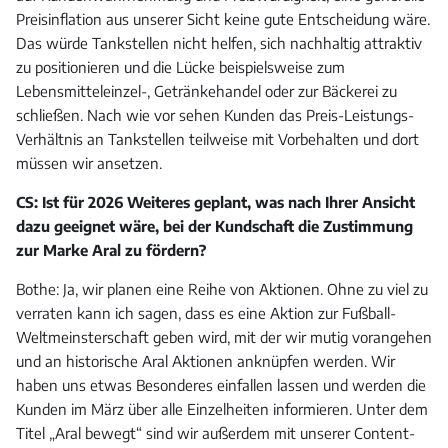
Preisinflation aus unserer Sicht keine gute Entscheidung wäre.
Das würde Tankstellen nicht helfen, sich nachhaltig attraktiv
zu positionieren und die Lücke beispielsweise zum
Lebensmitteleinzel-, Getränkehandel oder zur Bäckerei zu
schließen. Nach wie vor sehen Kunden das Preis-Leistungs-
Verhältnis an Tankstellen teilweise mit Vorbehalten und dort
müssen wir ansetzen.
CS: Ist für 2026 Weiteres geplant, was nach Ihrer Ansicht
dazu geeignet wäre, bei der Kundschaft die Zustimmung
zur Marke Aral zu fördern?
Bothe: Ja, wir planen eine Reihe von Aktionen. Ohne zu viel zu
verraten kann ich sagen, dass es eine Aktion zur Fußball-
Weltmeinsterschaft geben wird, mit der wir mutig vorangehen
und an historische Aral Aktionen anknüpfen werden. Wir
haben uns etwas Besonderes einfallen lassen und werden die
Kunden im März über alle Einzelheiten informieren. Unter dem
Titel „Aral bewegt“ sind wir außerdem mit unserer Content-