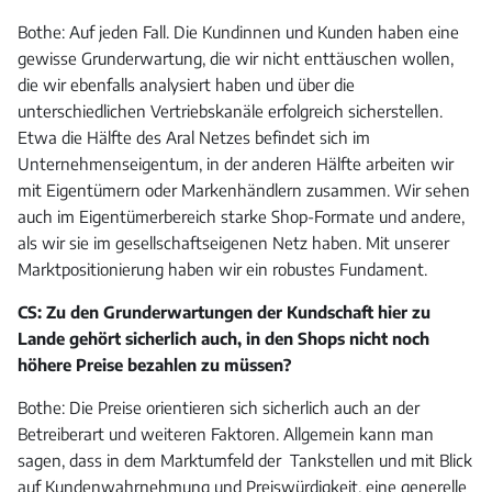
Bothe: Auf jeden Fall. Die Kundinnen und Kunden haben eine
gewisse Grunderwartung, die wir nicht enttäuschen wollen,
die wir ebenfalls analysiert haben und über die
unterschiedlichen Vertriebskanäle erfolgreich sicherstellen.
Etwa die Hälfte des Aral Netzes befindet sich im
Unternehmenseigentum, in der anderen Hälfte arbeiten wir
mit Eigentümern oder Markenhändlern zusammen. Wir sehen
auch im Eigentümerbereich starke Shop-Formate und andere,
als wir sie im gesellschaftseigenen Netz haben. Mit unserer
Marktpositionierung haben wir ein robustes Fundament.
CS: Zu den Grunderwartungen der Kundschaft hier zu
Lande gehört sicherlich auch, in den Shops nicht noch
höhere Preise bezahlen zu müssen?
Bothe: Die Preise orientieren sich sicherlich auch an der
Betreiberart und weiteren Faktoren. Allgemein kann man
sagen, dass in dem Marktumfeld der Tankstellen und mit Blick
auf Kundenwahrnehmung und Preiswürdigkeit, eine generelle