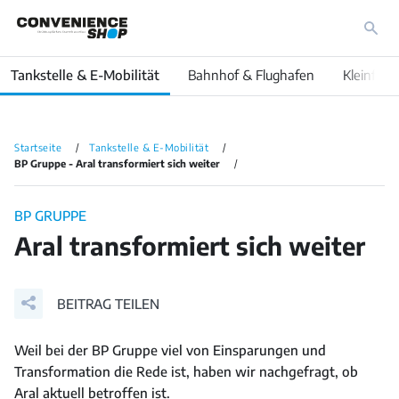
Tankstelle & E-Mobilität
Bahnhof & Flughafen
Kleinfläc
Startseite
Tankstelle & E-Mobilität
BP Gruppe - Aral transformiert sich weiter
BP GRUPPE
Aral transformiert sich weiter
BEITRAG TEILEN
Weil bei der BP Gruppe viel von Einsparungen und
Transformation die Rede ist, haben wir nachgefragt, ob
Aral aktuell betroffen ist.