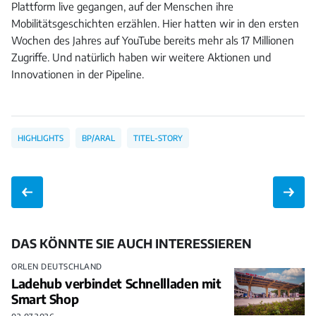
Plattform live gegangen, auf der Menschen ihre
Mobilitätsgeschichten erzählen. Hier hatten wir in den ersten
Wochen des Jahres auf YouTube bereits mehr als 17 Millionen
Zugriffe. Und natürlich haben wir weitere Aktionen und
Innovationen in der Pipeline.
HIGHLIGHTS
BP/ARAL
TITEL-STORY
DAS KÖNNTE SIE AUCH INTERESSIEREN
ORLEN DEUTSCHLAND
Ladehub verbindet Schnellladen mit
Smart Shop