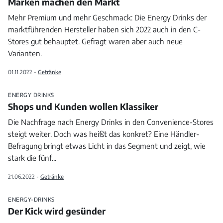
Marken machen den Markt
Mehr Premium und mehr Geschmack: Die Energy Drinks der
marktführenden Hersteller haben sich 2022 auch in den C-
Stores gut behauptet. Gefragt waren aber auch neue
Varianten.
01.11.2022 -
Getränke
ENERGY DRINKS
Shops und Kunden wollen Klassiker
Die Nachfrage nach Energy Drinks in den Convenience-Stores
steigt weiter. Doch was heißt das konkret? Eine Händler-
Befragung bringt etwas Licht in das Segment und zeigt, wie
stark die fünf
...
21.06.2022 -
Getränke
ENERGY-DRINKS
Der Kick wird gesünder