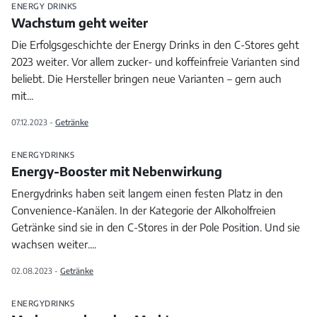
ENERGY DRINKS
Wachstum geht weiter
Die Erfolgsgeschichte der Energy Drinks in den C-Stores geht
2023 weiter. Vor allem zucker- und koffeinfreie Varianten sind
beliebt. Die Hersteller bringen neue Varianten – gern auch
mit
...
07.12.2023 -
Getränke
ENERGYDRINKS
Energy-Booster mit Nebenwirkung
Energydrinks haben seit langem einen festen Platz in den
Convenience-Kanälen. In der Kategorie der Alkoholfreien
Getränke sind sie in den C-Stores in der Pole Position. Und sie
wachsen weiter.
...
02.08.2023 -
Getränke
ENERGYDRINKS