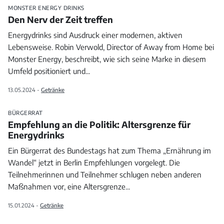
MONSTER ENERGY DRINKS
Den Nerv der Zeit treffen
Energydrinks sind Ausdruck einer modernen, aktiven
Lebensweise. Robin Verwold, Director of Away from Home bei
Monster Energy, beschreibt, wie sich seine Marke in diesem
Umfeld positioniert und
...
13.05.2024 -
Getränke
BÜRGERRAT
Empfehlung an die Politik: Altersgrenze für
Energydrinks
Ein Bürgerrat des Bundestags hat zum Thema „Ernährung im
Wandel“ jetzt in Berlin Empfehlungen vorgelegt. Die
Teilnehmerinnen und Teilnehmer schlugen neben anderen
Maßnahmen vor, eine Altersgrenze
...
15.01.2024 -
Getränke