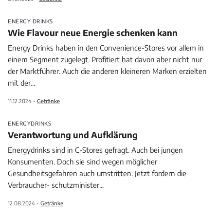
ENERGY DRINKS
Wie Flavour neue Energie schenken kann
Energy Drinks haben in den Convenience-Stores vor allem in
einem Segment zugelegt. Profitiert hat davon aber nicht nur
der Marktführer. Auch die anderen kleineren Marken erzielten
mit der
...
11.12.2024 -
Getränke
ENERGYDRINKS
Verantwortung und Aufklärung
Energydrinks sind in C-Stores gefragt. Auch bei jungen
Konsumenten. Doch sie sind wegen möglicher
Gesundheitsgefahren auch umstritten. Jetzt fordern die
Verbraucher- schutzminister
...
12.08.2024 -
Getränke