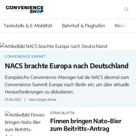
Tankstelle & E-Mobilität
Bahnhof & Flughafen
Kleinfläch
International
CONVENIENCE SUMMIT
NACS brachte Europa nach Deutschland
Europäische Convenience-Manager lud die NACS diesmal zum
Convenience Summit Europe nach Berlin ein, um über aktuelle
Herausforderungen zu diskutieren.
21.06.2022
Hans Jürgen Krone
OTAN OLUTTA
Finnen bringen Nato-Bier
zum Beitritts-Antrag