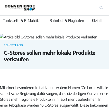
Tankstelle & E-Mobilität
Bahnhof & Flughafen
Kleinfläch
International
SCHOTTLAND
C-Stores sollen mehr lokale Produkte
verkaufen
Mit einer besonderen Initiative unter dem Namen ‘Go Local’ will die
schottische Regierung dafür sorgen, dass die dortigen Convenience
Stores mehr regionale Produkte in ihr Sortiment aufnehmen. In
einer Pilotphase werden 10 C-Stores ausgewählt. Diese bekommen