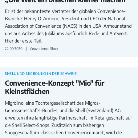
Er ist der bekannteste Vertreter der globalen Convenience-
Branche: Henry O. Armour, President und CEO der National
Association of Convenience (NACS) in den USA. Armour stand
uns aus Anlass des Jubiläums ausführlich Rede und Antwort.
Hier der erste Teil:
22.09.2020
Convenience Shop
SHELL UND MIGROLINO IN DER SCHWEIZ
Convenience-Konzept "Mio" für
Kleinstflächen
Migrolino, eine Tochtergesellschaft des Migros-
Genossenschafts-Bundes, und die Shell (Switzerland) AG
erweitern ihre langfristige Partnerschaft im Retailgeschäft auf
die Shell Select-Shops. Zusätzlich zum bisherigen
Shopgeschäft im klassischen Conveniencemarkt, wird die