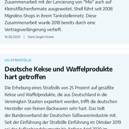
Zusammenarbeit mit der Lancierung von "Mio" auch auf
Kleinstflächenformate ausgeweitet. Shell führt seit 2008
Migrolino-Shops in ihrem Tankstellennetz. Diese
Zusammenarbeit wurde 2018 bereits durch eine
Vertragsverlängerung vertieft.
16.06.2020
Hans Jürgen Krone
US-STRAFZÖLLE
Deutsche Kekse und Waffelprodukte
hart getroffen
Die Erhebung eines Strafzolls von 25 Prozent auf gesüßte
Kekse und Waffelprodukte, die aus Deutschland in die
Vereinigten Staaten exportiert werden, trifft die deutschen
Hersteller von Feinen Backwaren sehr hart. Das teilt
der Bundesverband der Deutschen Süßwarenindustrie mit.
Seit der Einführung der Strafzölle Einführung im Oktober 2019