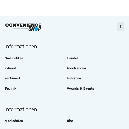
Zu
Faceb
Informationen
Nachrichten
Handel
E-Food
Foodservice
Sortiment
Industrie
Technik
Awards & Events
Informationen
Mediadaten
Abo