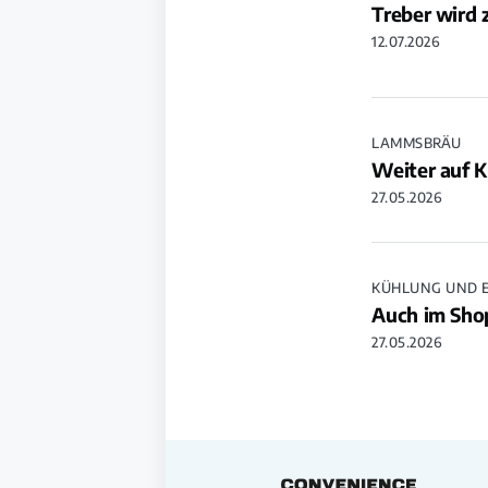
Treber wird 
12.07.2026
LAMMSBRÄU
Weiter auf K
27.05.2026
KÜHLUNG UND E
Auch im Shop
27.05.2026