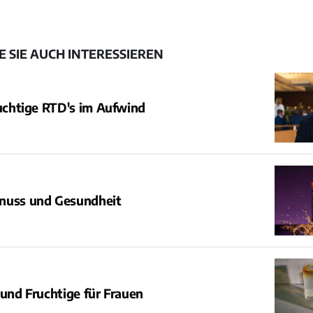
 SIE AUCH INTERESSIEREN
ruchtige RTD's im Aufwind
nuss und Gesundheit
 und Fruchtige für Frauen