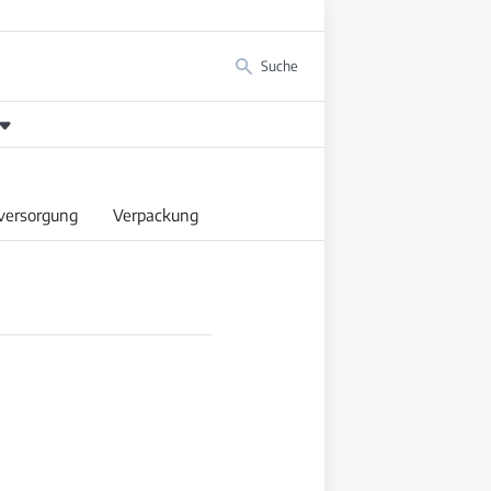
Suche
versorgung
Verpackung