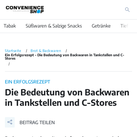
Tabak
Süßwaren & Salzige Snacks
Getränke
Tiefkühl
Startseite
Brot & Backwaren
Ein Erfolgsrezept - Die Bedeutung von Backwaren in Tankstellen und C-
Stores
EIN ERFOLGSREZEPT
Die Bedeutung von Backwaren
in Tankstellen und C-Stores
BEITRAG TEILEN