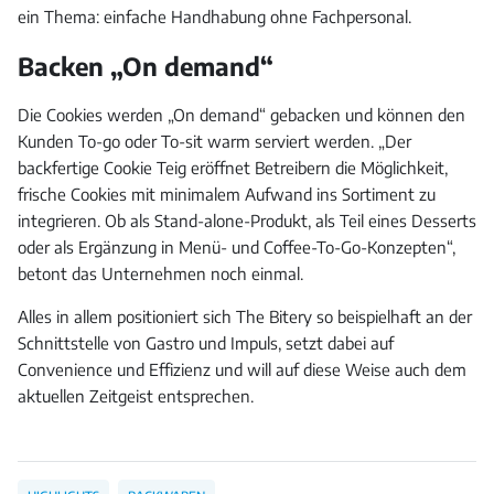
ein Thema: einfache Handhabung ohne Fachpersonal.
Backen „On demand“
Die Cookies werden „On demand“ gebacken und können den
Kunden To-go oder To-sit warm serviert werden. „Der
backfertige Cookie Teig eröffnet Betreibern die Möglichkeit,
frische Cookies mit minimalem Aufwand ins Sortiment zu
integrieren. Ob als Stand-alone-Produkt, als Teil eines Desserts
oder als Ergänzung in Menü- und Coffee-To-Go-Konzepten“,
betont das Unternehmen noch einmal.
Alles in allem positioniert sich The Bitery so beispielhaft an der
Schnittstelle von Gastro und Impuls, setzt dabei auf
Convenience und Effizienz und will auf diese Weise auch dem
aktuellen Zeitgeist entsprechen.