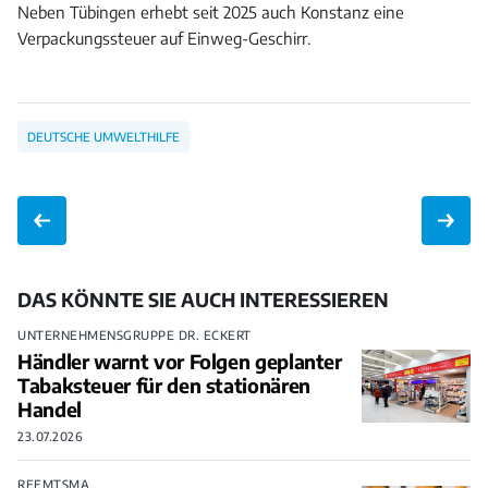
Neben Tübingen erhebt seit 2025 auch Konstanz eine
Verpackungssteuer auf Einweg-Geschirr.
DEUTSCHE UMWELTHILFE
DAS KÖNNTE SIE AUCH INTERESSIEREN
UNTERNEHMENSGRUPPE DR. ECKERT
Händler warnt vor Folgen geplanter
Tabaksteuer für den stationären
Handel
23.07.2026
REEMTSMA