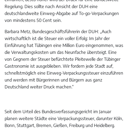
Regelung. Dies sollte nach Ansicht der DUH eine
deutschlandweite Einweg-Abgabe auf To-go-Verpackungen
von mindestens 50 Cent sein.
Barbara Metz, Bundesgeschäftsführerin der DUH: „Auch
wirtschaftlich ist die Steuer ein voller Erfolg: Im Jahr der
Einführung hat Tübingen eine Million Euro eingenommen, was
die Verwaltungskosten um das Neunfache übersteigt. Eine
von Gegnern der Steuer befürchtete Pleitewelle der Tübinger
Gastronomie ist ausgeblieben. Wir fordern jede Stadt auf,
schnellstmöglich eine Einweg-Verpackungssteuer einzuführen
und werden mit Bürgerinnen und Bürgern aus ganz
Deutschland weiter Druck machen.“
Seit dem Urteil des Bundesverfassungsgericht im Januar
planen weitere Städte eine Verpackungssteuer, darunter Köln,
Bonn, Stuttgart, Bremen, Gießen, Freiburg und Heidelberg.