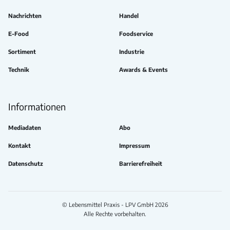
Nachrichten
Handel
E-Food
Foodservice
Sortiment
Industrie
Technik
Awards & Events
Informationen
Mediadaten
Abo
Kontakt
Impressum
Datenschutz
Barrierefreiheit
© Lebensmittel Praxis - LPV GmbH 2026
Alle Rechte vorbehalten.