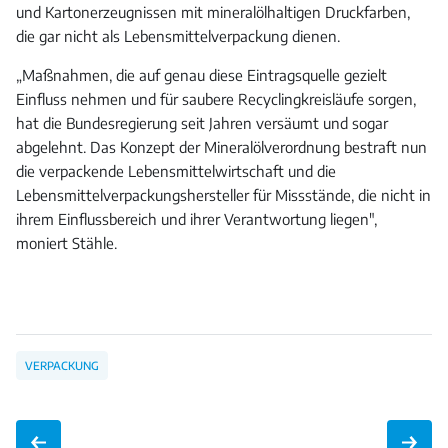
und Kartonerzeugnissen mit mineralölhaltigen Druckfarben,
die gar nicht als Lebensmittelverpackung dienen.
„Maßnahmen, die auf genau diese Eintragsquelle gezielt
Einfluss nehmen und für saubere Recyclingkreisläufe sorgen,
hat die Bundesregierung seit Jahren versäumt und sogar
abgelehnt. Das Konzept der Mineralölverordnung bestraft nun
die verpackende Lebensmittelwirtschaft und die
Lebensmittelverpackungshersteller für Missstände, die nicht in
ihrem Einflussbereich und ihrer Verantwortung liegen",
moniert Stähle.
VERPACKUNG