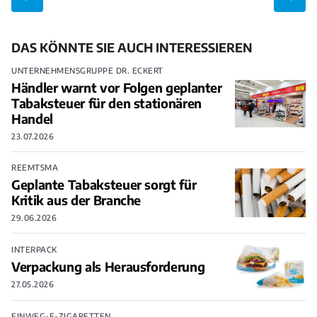
DAS KÖNNTE SIE AUCH INTERESSIEREN
UNTERNEHMENSGRUPPE DR. ECKERT
Händler warnt vor Folgen geplanter
Tabaksteuer für den stationären
Handel
23.07.2026
REEMTSMA
Geplante Tabaksteuer sorgt für
Kritik aus der Branche
29.06.2026
INTERPACK
Verpackung als Herausforderung
27.05.2026
EINWEG-E-ZIGARETTEN