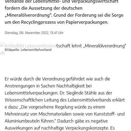
Verbände der Lebensmittel- und Verpackungswirtschaft
fordern die Aussetzung der deutschen
„Mineralölverordnung". Grund der Forderung sei die Sorge
um den Recyclingprozess von Papierverpackungen.
Dienstag, 08. November 2022, 13:47 Uhr
Bildquelle: Lebensmittelverband
Er würde durch die Verordnung gefährdet wie auch die
Anstrengungen in Sachen Nachhaltigkeit bei
Lebensmittelverpackungen. Dr. Sieglinde Stähle aus der
Wissenschaftlichen Leitung des Lebensmittelverbands erklärt
e dazu: „Die vorgesehene Regelung würde zu einem
Mehreinsatz von Mischmaterialien sowie von Kunststoff- und
Aluminiumbeuteln führen.“ Dadurch gäbe es negative
Auswirkungen auf nachhaltige Verpackungskonzepte. Es