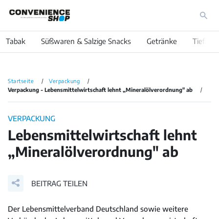
Tabak
Süßwaren & Salzige Snacks
Getränke
Tiefkühl
Startseite
Verpackung
Verpackung - Lebensmittelwirtschaft lehnt „Mineralölverordnung" ab
VERPACKUNG
Lebensmittelwirtschaft lehnt
„Mineralölverordnung" ab
BEITRAG TEILEN
Der Lebensmittelverband Deutschland sowie weitere