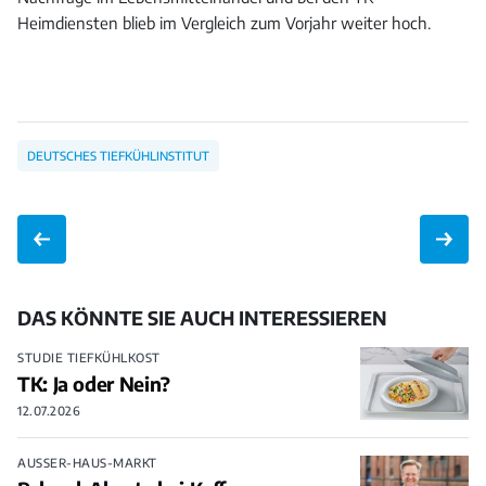
Heimdiensten blieb im Vergleich zum Vorjahr weiter hoch.
DEUTSCHES TIEFKÜHLINSTITUT
DAS KÖNNTE SIE AUCH INTERESSIEREN
STUDIE TIEFKÜHLKOST
TK: Ja oder Nein?
12.07.2026
AUSSER-HAUS-MARKT