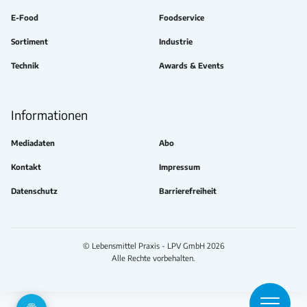
E-Food
Foodservice
Sortiment
Industrie
Technik
Awards & Events
Informationen
Mediadaten
Abo
Kontakt
Impressum
Datenschutz
Barrierefreiheit
© Lebensmittel Praxis - LPV GmbH 2026
Alle Rechte vorbehalten.