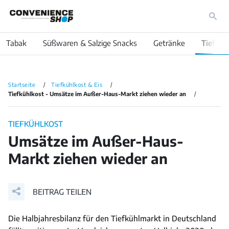
Tabak
Süßwaren & Salzige Snacks
Getränke
Tiefküh
Startseite
Tiefkühlkost & Eis
Tiefkühlkost - Umsätze im Außer-Haus-Markt ziehen wieder an
TIEFKÜHLKOST
Umsätze im Außer-Haus-
Markt ziehen wieder an
BEITRAG TEILEN
Die Halbjahresbilanz für den Tiefkühlmarkt in Deutschland