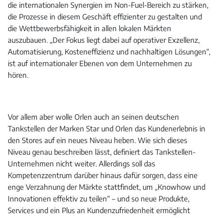
die internationalen Synergien im Non-Fuel-Bereich zu stärken,
die Prozesse in diesem Geschäft effizienter zu gestalten und
die Wettbewerbsfähigkeit in allen lokalen Märkten
auszubauen. „Der Fokus liegt dabei auf operativer Exzellenz,
Automatisierung, Kosteneffizienz und nachhaltigen Lösungen“,
ist auf internationaler Ebenen von dem Unternehmen zu
hören.
Vor allem aber wolle Orlen auch an seinen deutschen
Tankstellen der Marken Star und Orlen das Kundenerlebnis in
den Stores auf ein neues Niveau heben. Wie sich dieses
Niveau genau beschreiben lässt, definiert das Tankstellen-
Unternehmen nicht weiter. Allerdings soll das
Kompetenzzentrum darüber hinaus dafür sorgen, dass eine
enge Verzahnung der Märkte stattfindet, um „Knowhow und
Innovationen effektiv zu teilen“ – und so neue Produkte,
Services und ein Plus an Kundenzufriedenheit ermöglicht