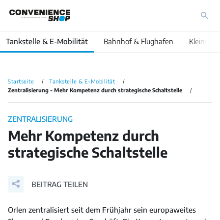
Tankstelle & E-Mobilität
Bahnhof & Flughafen
Kleinfläc
Startseite
Tankstelle & E-Mobilität
Zentralisierung - Mehr Kompetenz durch strategische Schaltstelle
ZENTRALISIERUNG
Mehr Kompetenz durch
strategische Schaltstelle
BEITRAG TEILEN
Orlen zentralisiert seit dem Frühjahr sein europaweites