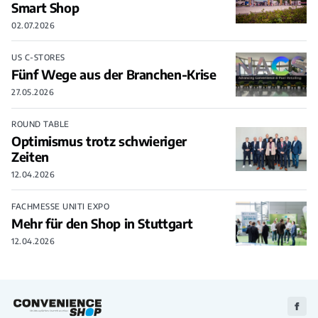
Smart Shop
02.07.2026
US C-STORES
Fünf Wege aus der Branchen-Krise
27.05.2026
ROUND TABLE
Optimismus trotz schwieriger
Zeiten
12.04.2026
FACHMESSE UNITI EXPO
Mehr für den Shop in Stuttgart
12.04.2026
Zu