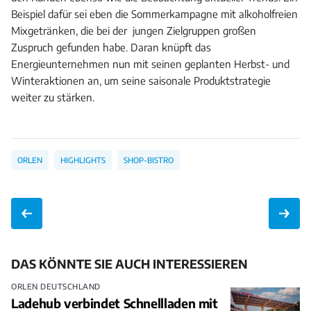
Beispiel dafür sei eben die Sommerkampagne mit alkoholfreien
Mixgetränken, die bei der jungen Zielgruppen großen
Zuspruch gefunden habe. Daran knüpft das
Energieunternehmen nun mit seinen geplanten Herbst- und
Winteraktionen an, um seine saisonale Produktstrategie
weiter zu stärken.
ORLEN
HIGHLIGHTS
SHOP-BISTRO
DAS KÖNNTE SIE AUCH INTERESSIEREN
ORLEN DEUTSCHLAND
Ladehub verbindet Schnellladen mit