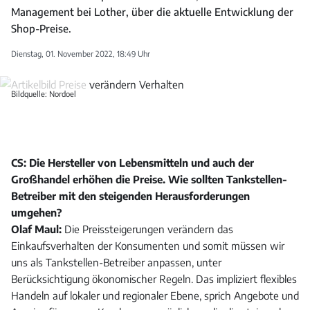
Management bei Lother, über die aktuelle Entwicklung der
Shop-Preise.
Dienstag, 01. November 2022, 18:49 Uhr
Bildquelle: Nordoel
CS: Die Hersteller von Lebensmitteln und auch der
Großhandel erhöhen die Preise. Wie sollten Tankstellen-
Betreiber mit den steigenden Herausforderungen
umgehen?
Olaf Maul:
Die Preissteigerungen verändern das
Einkaufsverhalten der Konsumenten und somit müssen wir
uns als Tankstellen-Betreiber anpassen, unter
Berücksichtigung ökonomischer Regeln. Das impliziert flexibles
Handeln auf lokaler und regionaler Ebene, sprich Angebote und