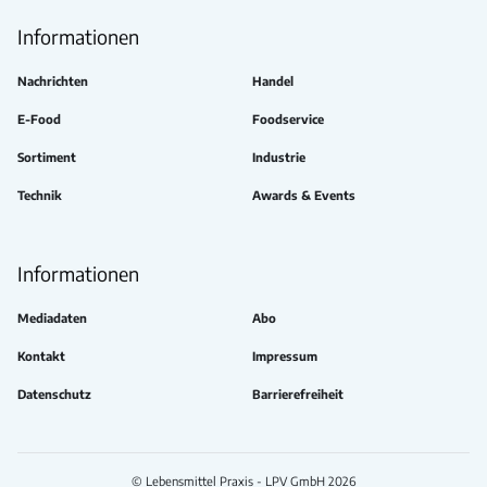
Informationen
Nachrichten
Handel
E-Food
Foodservice
Sortiment
Industrie
Technik
Awards & Events
Informationen
Mediadaten
Abo
Kontakt
Impressum
Datenschutz
Barrierefreiheit
© Lebensmittel Praxis - LPV GmbH 2026