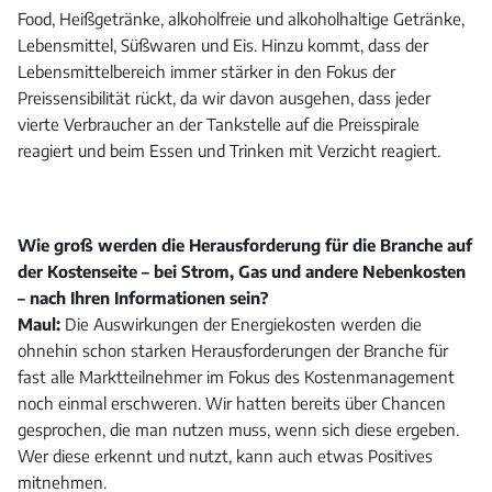
Food, Heißgetränke, alkoholfreie und alkoholhaltige Getränke,
Lebensmittel, Süßwaren und Eis. Hinzu kommt, dass der
Lebensmittelbereich immer stärker in den Fokus der
Preissensibilität rückt, da wir davon ausgehen, dass jeder
vierte Verbraucher an der Tankstelle auf die Preisspirale
reagiert und beim Essen und Trinken mit Verzicht reagiert.
Wie groß werden die Herausforderung für die Branche auf
der Kostenseite – bei Strom, Gas und andere Nebenkosten
– nach Ihren Informationen sein?
Maul:
Die Auswirkungen der Energiekosten werden die
ohnehin schon starken Herausforderungen der Branche für
fast alle Marktteilnehmer im Fokus des Kostenmanagement
noch einmal erschweren. Wir hatten bereits über Chancen
gesprochen, die man nutzen muss, wenn sich diese ergeben.
Wer diese erkennt und nutzt, kann auch etwas Positives
mitnehmen.