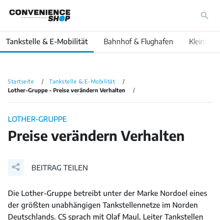
Tankstelle & E-Mobilität
Bahnhof & Flughafen
Kleinfläc
Startseite
Tankstelle & E-Mobilität
Lother-Gruppe - Preise verändern Verhalten
LOTHER-GRUPPE
Preise verändern Verhalten
BEITRAG TEILEN
Die Lother-Gruppe betreibt unter der Marke Nordoel eines
der größten unabhängigen Tankstellennetze im Norden
Deutschlands. CS sprach mit Olaf Maul, Leiter Tankstellen