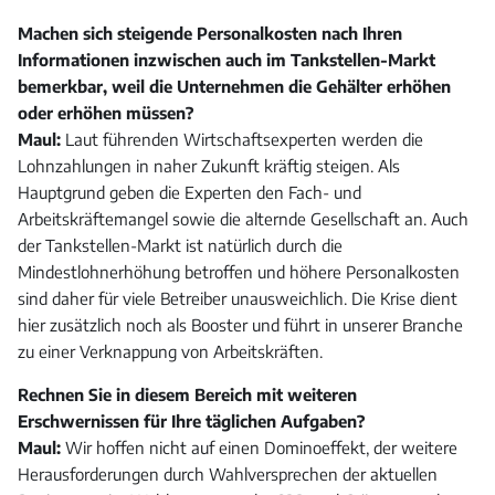
Machen sich steigende Personalkosten nach Ihren
Informationen inzwischen auch im Tankstellen-Markt
bemerkbar, weil die Unternehmen die Gehälter erhöhen
oder erhöhen müssen?
Maul:
Laut führenden Wirtschaftsexperten werden die
Lohnzahlungen in naher Zukunft kräftig steigen. Als
Hauptgrund geben die Experten den Fach- und
Arbeitskräftemangel sowie die alternde Gesellschaft an. Auch
der Tankstellen-Markt ist natürlich durch die
Mindestlohnerhöhung betroffen und höhere Personalkosten
sind daher für viele Betreiber unausweichlich. Die Krise dient
hier zusätzlich noch als Booster und führt in unserer Branche
zu einer Verknappung von Arbeitskräften.
Rechnen Sie in diesem Bereich mit weiteren
Erschwernissen für Ihre täglichen Aufgaben?
Maul:
Wir hoffen nicht auf einen Dominoeffekt, der weitere
Herausforderungen durch Wahlversprechen der aktuellen