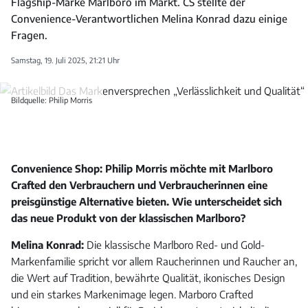
Flagship-Marke Marlboro im Markt. CS stellte der
Convenience-Verantwortlichen Melina Konrad dazu einige
Fragen.
Samstag, 19. Juli 2025, 21:21 Uhr
Bildquelle: Philip Morris
Convenience Shop: Philip Morris möchte mit Marlboro
Crafted den Verbrauchern und Verbraucherinnen eine
preisgünstige Alternative bieten. Wie unterscheidet sich
das neue Produkt von der klassischen Marlboro?
Melina Konrad:
Die klassische Marlboro Red- und Gold-
Markenfamilie spricht vor allem Raucherinnen und Raucher an,
die Wert auf Tradition, bewährte Qualität, ikonisches Design
und ein starkes Markenimage legen. Marboro Crafted