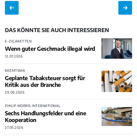
DAS KÖNNTE SIE AUCH INTERESSIEREN
E-ZIGARETTEN
Wenn guter Geschmack illegal wird
12.07.2026
REEMTSMA
Geplante Tabaksteuer sorgt für
Kritik aus der Branche
29.06.2026
PHILIP MORRIS INTERNATIONAL
Sechs Handlungsfelder und eine
Kooperation
27.05.2026