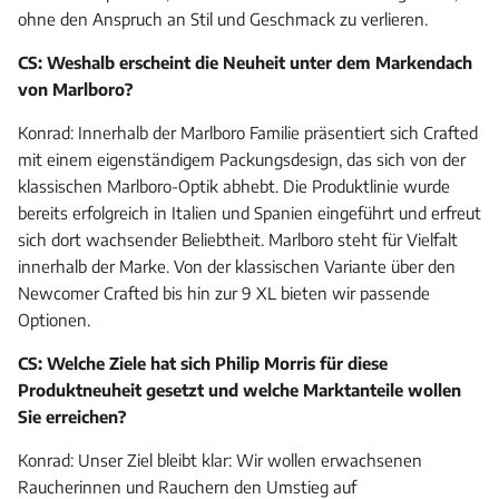
ohne den Anspruch an Stil und Geschmack zu verlieren.
CS: Weshalb erscheint die Neuheit unter dem Markendach
von Marlboro?
Konrad: Innerhalb der Marlboro Familie präsentiert sich Crafted
mit einem eigenständigem Packungsdesign, das sich von der
klassischen Marlboro-Optik abhebt. Die Produktlinie wurde
bereits erfolgreich in Italien und Spanien eingeführt und erfreut
sich dort wachsender Beliebtheit. Marlboro steht für Vielfalt
innerhalb der Marke. Von der klassischen Variante über den
Newcomer Crafted bis hin zur 9 XL bieten wir passende
Optionen.
CS: Welche Ziele hat sich Philip Morris für diese
Produktneuheit gesetzt und welche Marktanteile wollen
Sie erreichen?
Konrad: Unser Ziel bleibt klar: Wir wollen erwachsenen
Raucherinnen und Rauchern den Umstieg auf