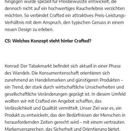
hingegen wurde speziell für Preisbewusste entwickelt, die
dennoch nicht auf ein hochwertiges Raucherlebnis verzichten
möchten. So verbindet Crafted ein attraktives Preis-Leistungs-
Verhältnis mit dem Anspruch, den typischen Genuss in einem
neuen Design zu erleben.
CS: Welches Konzept steht hinter Crafted?
Konrad: Der Tabakmarkt befindet sich aktuell in einer Phase
des Wandels. Die Konsumentenschaft orientieren sich
zunehmend an Handelsmarken und günstigeren Produkten –
ein Trend, der stark durch wirtschaftliche Unsicherheiten und
gesellschaftliche Veränderungen geprägt ist. In diesem Umfeld
wollten wir mit Crafted ein Angebot schaffen, das
Verlässlichkeit und Qualität vermittelt. Unser Ziel war es, ein
Produkt zu entwickeln, das den Bedürfnissen der Menschen in
herausfordernden Zeiten gerecht wird – mit einem vertrauten
Markenversprechen, das Sicherheit und Orientierung bietet,