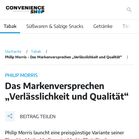
Tabak
Süßwaren & Salzige Snacks
Getränke
Tiefküh
Startseite
Tabak
Philip Morris - Das Markenversprechen „Verlässlichkeit und Qualität“
PHILIP MORRIS
Das Markenversprechen
„Verlässlichkeit und Qualität“
BEITRAG TEILEN
Philip Morris launcht eine preisgünstige Variante seiner