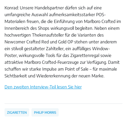
Konrad: Unsere Handelspartner dürfen sich auf eine
umfangreiche Auswahl aufmerksamkeitsstarker POS-
Materialien freuen, die die Einführung von Marlboro Crafted im
Innenbereich des Shops wirkungsvoll begleiten. Neben einem
hochwertigen Thekenaufsteller für die Varianten des
Newcomer Crafted Red und Gold OP stehen unter anderem
ein stilvoll gestalteter Zahlteller, ein auffälliges Window-
Poster, wirkungsvolle Tools für das Zigarettenregal sowie
attraktive Marlboro Crafted-Feuerzeuge zur Verfügung. Damit
schaffen wir starke Impulse am Point of Sale – für maximale
Sichtbarkeit und Wiedererkennung der neuen Marke.
Den zweiten Interview-Teil lesen Sie hier
ZIGARETTEN
PHILIP MORRIS