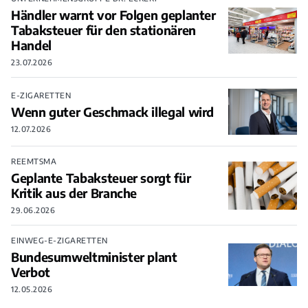
Händler warnt vor Folgen geplanter
Tabaksteuer für den stationären
Handel
23.07.2026
E-ZIGARETTEN
Wenn guter Geschmack illegal wird
12.07.2026
REEMTSMA
Geplante Tabaksteuer sorgt für
Kritik aus der Branche
29.06.2026
EINWEG-E-ZIGARETTEN
Bundesumweltminister plant
Verbot
12.05.2026