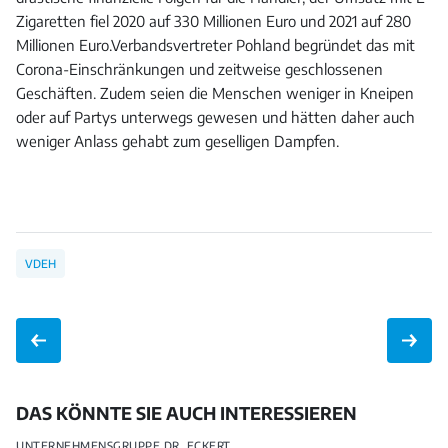
Zigaretten fiel 2020 auf 330 Millionen Euro und 2021 auf 280
Millionen Euro.Verbandsvertreter Pohland begründet das mit
Corona-Einschränkungen und zeitweise geschlossenen
Geschäften. Zudem seien die Menschen weniger in Kneipen
oder auf Partys unterwegs gewesen und hätten daher auch
weniger Anlass gehabt zum geselligen Dampfen.
VDEH
DAS KÖNNTE SIE AUCH INTERESSIEREN
UNTERNEHMENSGRUPPE DR. ECKERT