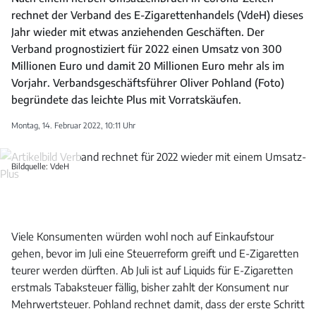
rechnet der Verband des E-Zigarettenhandels (VdeH) dieses
Jahr wieder mit etwas anziehenden Geschäften. Der
Verband prognostiziert für 2022 einen Umsatz von 300
Millionen Euro und damit 20 Millionen Euro mehr als im
Vorjahr. Verbandsgeschäftsführer Oliver Pohland (Foto)
begründete das leichte Plus mit Vorratskäufen.
Montag, 14. Februar 2022, 10:11 Uhr
Bildquelle: VdeH
Viele Konsumenten würden wohl noch auf Einkaufstour
gehen, bevor im Juli eine Steuerreform greift und E-Zigaretten
teurer werden dürften. Ab Juli ist auf Liquids für E-Zigaretten
erstmals Tabaksteuer fällig, bisher zahlt der Konsument nur
Mehrwertsteuer. Pohland rechnet damit, dass der erste Schritt