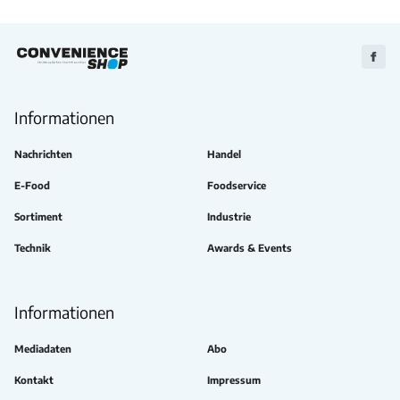
Zu
Faceb
Informationen
Nachrichten
Handel
E-Food
Foodservice
Sortiment
Industrie
Technik
Awards & Events
Informationen
Mediadaten
Abo
Kontakt
Impressum