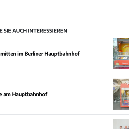
 SIE AUCH INTERESSIEREN
 mitten im Berliner Hauptbahnhof
e am Hauptbahnhof