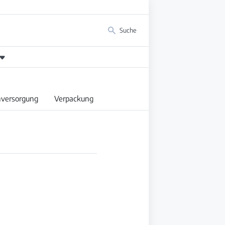
Suche
versorgung
Verpackung