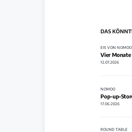
DAS KÖNNTE
EIS VON NOMOO
Vier Monate
12.07.2026
NOMOO
Pop-up-Stor
17.06.2026
ROUND TABLE