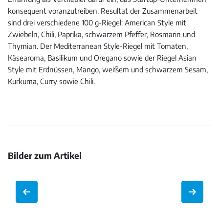
konsequent voranzutreiben. Resultat der Zusammenarbeit
sind drei verschiedene 100 g-Riegel: American Style mit
Zwiebeln, Chili, Paprika, schwarzem Pfeffer, Rosmarin und
Thymian. Der Mediterranean Style-Riegel mit Tomaten,
Käsearoma, Basilikum und Oregano sowie der Riegel Asian
Style mit Erdnüssen, Mango, weißem und schwarzem Sesam,
Kurkuma, Curry sowie Chili.
Bilder zum Artikel
Bild
Bild
öffnen
öffnen