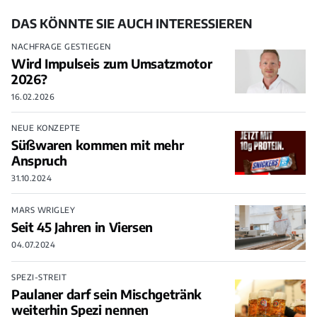
DAS KÖNNTE SIE AUCH INTERESSIEREN
NACHFRAGE GESTIEGEN
Wird Impulseis zum Umsatzmotor
2026?
16.02.2026
NEUE KONZEPTE
Süßwaren kommen mit mehr
Anspruch
31.10.2024
MARS WRIGLEY
Seit 45 Jahren in Viersen
04.07.2024
SPEZI-STREIT
Paulaner darf sein Mischgetränk
weiterhin Spezi nennen