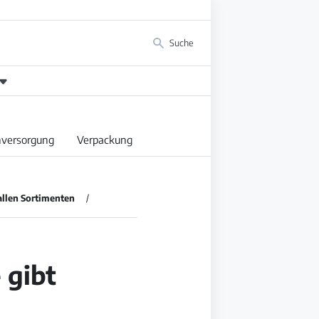
Suche
versorgung
Verpackung
allen Sortimenten
 gibt