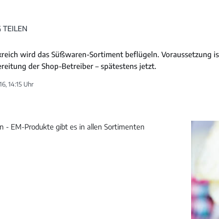
 TEILEN
kreich wird das Süßwaren-Sortiment beflügeln. Voraussetzung ist
reitung der Shop-Betreiber – spätestens jetzt.
16, 14:15 Uhr