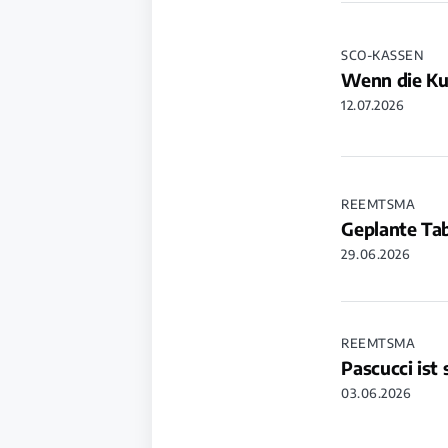
SCO-KASSEN
Wenn die Ku
12.07.2026
REEMTSMA
Geplante Tab
29.06.2026
REEMTSMA
Pascucci ist
03.06.2026