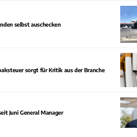
nden selbst auschecken
aksteuer sorgt für Kritik aus der Branche
 seit Juni General Manager