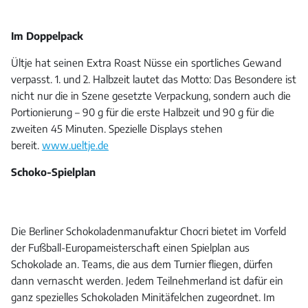
Im Doppelpack
Ültje hat seinen Extra Roast Nüsse ein sportliches Gewand
verpasst. 1. und 2. Halbzeit lautet das Motto: Das Besondere ist
nicht nur die in Szene gesetzte Verpackung, sondern auch die
Portionierung – 90 g für die erste Halbzeit und 90 g für die
zweiten 45 Minuten. Spezielle Displays stehen
bereit.
www.ueltje.de
Schoko-Spielplan
Die Berliner Schokoladenmanufaktur Chocri bietet im Vorfeld
der Fußball-Europameisterschaft einen Spielplan aus
Schokolade an. Teams, die aus dem Turnier fliegen, dürfen
dann vernascht werden. Jedem Teilnehmerland ist dafür ein
ganz spezielles Schokoladen Minitäfelchen zugeordnet. Im