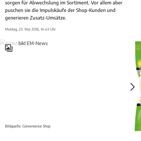
sorgen für Abwechslung im Sortiment. Vor allem aber
puschen sie die Impulskäufe der Shop-Kunden und
generieren Zusatz-Umsätze.
Montag, 23. Mai 2016, 14:43 Uhr
Galerie
öffnen
Galerie
öffnen
Bildquelle: Convenience Shop