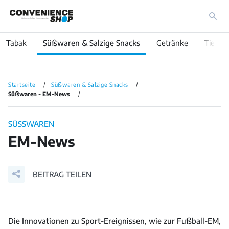
Tabak
Süßwaren & Salzige Snacks
Getränke
Tiefküh
Startseite
Süßwaren & Salzige Snacks
Süßwaren - EM-News
SÜSSWAREN
EM-News
BEITRAG TEILEN
Die Innovationen zu Sport-Ereignissen, wie zur Fußball-EM,