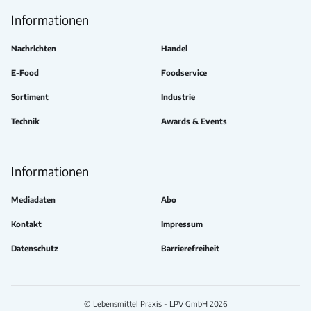
Informationen
Nachrichten
Handel
E-Food
Foodservice
Sortiment
Industrie
Technik
Awards & Events
Informationen
Mediadaten
Abo
Kontakt
Impressum
Datenschutz
Barrierefreiheit
© Lebensmittel Praxis - LPV GmbH 2026