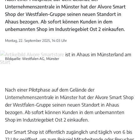
Unternehmenszentrale in Münster hat der Alvore Smart
Shop der Westfalen-Gruppe seinen neuen Standort in
Ahaus bezogen. Ab sofort können Kunden in dem
unbemannten Shop im Industriegebiet Ost 2 einkaufen.
Montag, 22. September 2025, 14:03 Uhr
Bildquelle: Westfalen AG, Münster
Nach einer Pilotphase auf dem Gelände der
Unternehmenszentrale in Münster hat der Alvore Smart Shop
der Westfalen-Gruppe seinen neuen Standort in Ahaus
bezogen. Ab sofort können Kunden in dem unbemannten
Shop im Industriegebiet Ost 2 einkaufen.
Der Smart Shop ist öffentlich zugänglich und täglich von 6 bis
22 Uhr geöffnet, um zum Beispiel Mitarbeitende oder Besucher