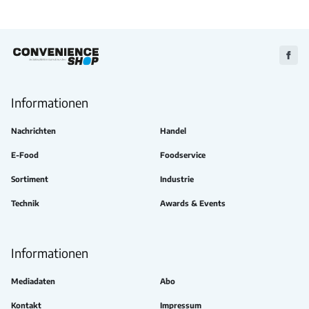
Zu
Faceb
Informationen
Nachrichten
Handel
E-Food
Foodservice
Sortiment
Industrie
Technik
Awards & Events
Informationen
Mediadaten
Abo
Kontakt
Impressum