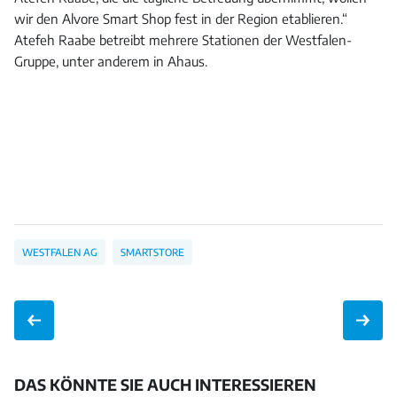
wir den Alvore Smart Shop fest in der Region etablieren.“
Atefeh Raabe betreibt mehrere Stationen der Westfalen-
Gruppe, unter anderem in Ahaus.
WESTFALEN AG
SMARTSTORE
DAS KÖNNTE SIE AUCH INTERESSIEREN