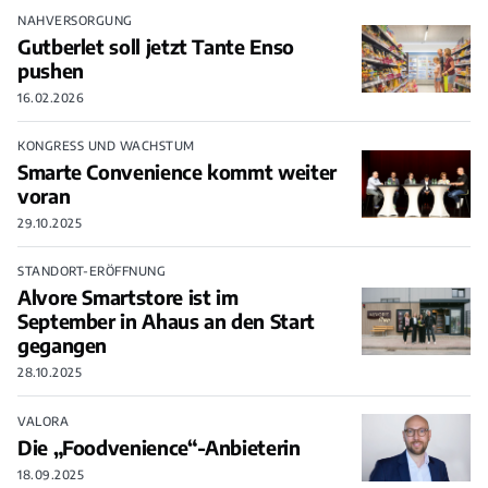
NAHVERSORGUNG
Gutberlet soll jetzt Tante Enso
pushen
16.02.2026
KONGRESS UND WACHSTUM
Smarte Convenience kommt weiter
voran
29.10.2025
STANDORT-ERÖFFNUNG
Alvore Smartstore ist im
September in Ahaus an den Start
gegangen
28.10.2025
VALORA
Die „Foodvenience“-Anbieterin
18.09.2025