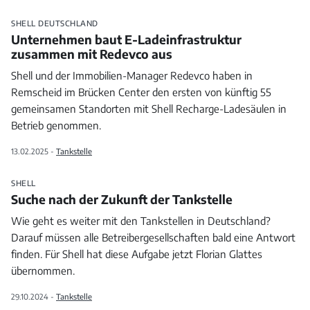
SHELL DEUTSCHLAND
Unternehmen baut E-Ladeinfrastruktur
zusammen mit Redevco aus
Shell und der Immobilien-Manager Redevco haben in
Remscheid im Brücken Center den ersten von künftig 55
gemeinsamen Standorten mit Shell Recharge-Ladesäulen in
Betrieb genommen.
13.02.2025 -
Tankstelle
SHELL
Suche nach der Zukunft der Tankstelle
Wie geht es weiter mit den Tankstellen in Deutschland?
Darauf müssen alle Betreibergesellschaften bald eine Antwort
finden. Für Shell hat diese Aufgabe jetzt Florian Glattes
übernommen.
29.10.2024 -
Tankstelle