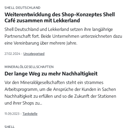
SHELL DEUTSCHLAND
Weiterentwicklung des Shop-Konzeptes Shell
Café zusammen mit Lekkerland
Shell Deutschland und Lekkerland setzen ihre langjährige
Partnerschaft fort. Beide Unternehmen unterzeichneten dazu
eine Vereinbarung über mehrere Jahre.
27.02.2024 -
Uncategorised
MINERALÖLGESELLSCHAFTEN
Der lange Weg zu mehr Nachhaltigkeit
Vor den Mineralölgesellschaften steht ein strammes
Arbeitsprogramm, um die Ansprüche der Kunden in Sachen
Nachhaltigkeit zu erfüllen und so die Zukunft der Stationen
und ihrer Shops zu
...
11.09.2023 -
Tankstelle
SHELL