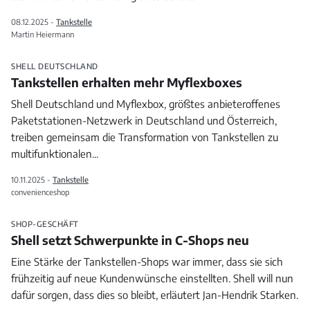
08.12.2025 -
Tankstelle
Martin Heiermann
SHELL DEUTSCHLAND
Tankstellen erhalten mehr Myflexboxes
Shell Deutschland und Myflexbox, größtes anbieteroffenes
Paketstationen-Netzwerk in Deutschland und Österreich,
treiben gemeinsam die Transformation von Tankstellen zu
multifunktionalen
...
10.11.2025 -
Tankstelle
convenienceshop
SHOP-GESCHÄFT
Shell setzt Schwerpunkte in C-Shops neu
Eine Stärke der Tankstellen-Shops war immer, dass sie sich
frühzeitig auf neue Kundenwünsche einstellten. Shell will nun
dafür sorgen, dass dies so bleibt, erläutert Jan-Hendrik Starken.