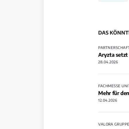
DAS KÖNNTE
PARTNERSCHAF
Aryzta setz
28.04.2026
FACHMESSE UNI
Mehr für den
12.04.2026
VALORA GRUPP