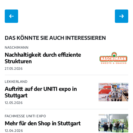
DAS KÖNNTE SIE AUCH INTERESSIEREN
NASCHIMANN
Nachhaltigkeit durch effiziente
Strukturen
27.05.2026
LEKKERLAND
Auftritt auf der UNITI expo in
Stuttgart
12.05.2026
FACHMESSE UNITI EXPO
Mehr für den Shop in Stuttgart
12.04.2026