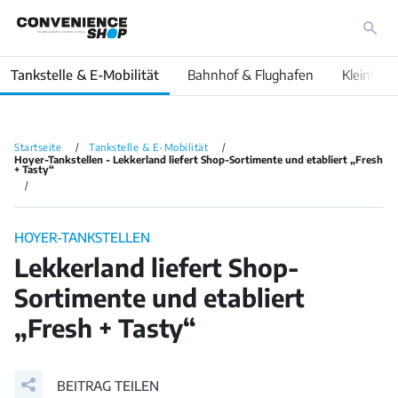
Tankstelle & E-Mobilität
Bahnhof & Flughafen
Kleinfläc
Startseite
Tankstelle & E-Mobilität
Hoyer-Tankstellen - Lekkerland liefert Shop-Sortimente und etabliert „Fresh
+ Tasty“
HOYER-TANKSTELLEN
Lekkerland liefert Shop-
Sortimente und etabliert
„Fresh + Tasty“
BEITRAG TEILEN