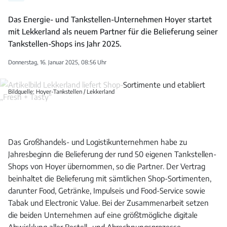
Das Energie- und Tankstellen-Unternehmen Hoyer startet
mit Lekkerland als neuem Partner für die Belieferung seiner
Tankstellen-Shops ins Jahr 2025.
Donnerstag, 16. Januar 2025, 08:56 Uhr
Bildquelle: Hoyer-Tankstellen / Lekkerland
Das Großhandels- und Logistikunternehmen habe zu
Jahresbeginn die Belieferung der rund 50 eigenen Tankstellen-
Shops von Hoyer übernommen, so die Partner. Der Vertrag
beinhaltet die Belieferung mit sämtlichen Shop-Sortimenten,
darunter Food, Getränke, Impulseis und Food-Service sowie
Tabak und Electronic Value. Bei der Zusammenarbeit setzen
die beiden Unternehmen auf eine größtmögliche digitale