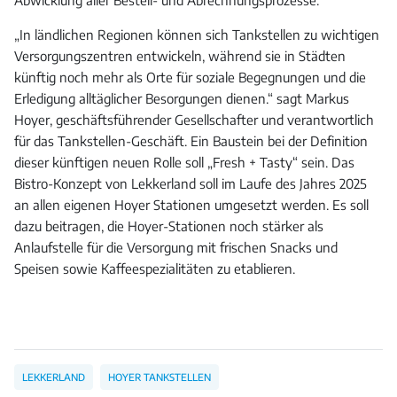
Abwicklung aller Bestell- und Abrechnungsprozesse.
„In ländlichen Regionen können sich Tankstellen zu wichtigen
Versorgungszentren entwickeln, während sie in Städten
künftig noch mehr als Orte für soziale Begegnungen und die
Erledigung alltäglicher Besorgungen dienen.“ sagt Markus
Hoyer, geschäftsführender Gesellschafter und verantwortlich
für das Tankstellen-Geschäft. Ein Baustein bei der Definition
dieser künftigen neuen Rolle soll „Fresh + Tasty“ sein. Das
Bistro-Konzept von Lekkerland soll im Laufe des Jahres 2025
an allen eigenen Hoyer Stationen umgesetzt werden. Es soll
dazu beitragen, die Hoyer-Stationen noch stärker als
Anlaufstelle für die Versorgung mit frischen Snacks und
Speisen sowie Kaffeespezialitäten zu etablieren.
LEKKERLAND
HOYER TANKSTELLEN