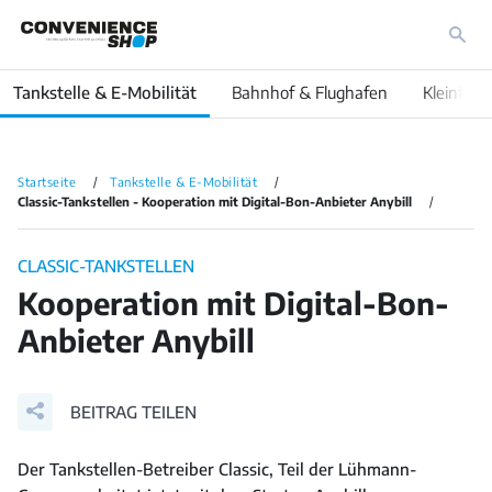
Tankstelle & E-Mobilität
Bahnhof & Flughafen
Kleinfläc
Startseite
Tankstelle & E-Mobilität
Classic-Tankstellen - Kooperation mit Digital-Bon-Anbieter Anybill
CLASSIC-TANKSTELLEN
Kooperation mit Digital-Bon-
Anbieter Anybill
BEITRAG TEILEN
Der Tankstellen-Betreiber Classic, Teil der Lühmann-