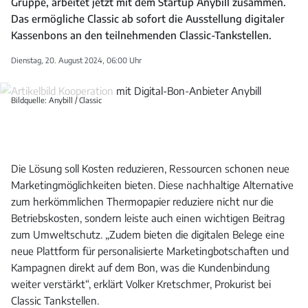
Gruppe, arbeitet jetzt mit dem Startup Anybill zusammen.
Das ermögliche Classic ab sofort die Ausstellung digitaler
Kassenbons an den teilnehmenden Classic-Tankstellen.
Dienstag, 20. August 2024, 06:00 Uhr
Bildquelle: Anybill / Classic
Die Lösung soll Kosten reduzieren, Ressourcen schonen neue
Marketingmöglichkeiten bieten. Diese nachhaltige Alternative
zum herkömmlichen Thermopapier reduziere nicht nur die
Betriebskosten, sondern leiste auch einen wichtigen Beitrag
zum Umweltschutz. „Zudem bieten die digitalen Belege eine
neue Plattform für personalisierte Marketingbotschaften und
Kampagnen direkt auf dem Bon, was die Kundenbindung
weiter verstärkt“, erklärt Volker Kretschmer, Prokurist bei
Classic Tankstellen.