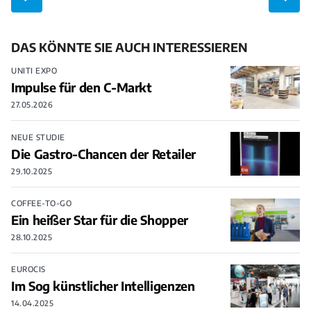
DAS KÖNNTE SIE AUCH INTERESSIEREN
UNITI EXPO
Impulse für den C-Markt
27.05.2026
NEUE STUDIE
Die Gastro-Chancen der Retailer
29.10.2025
COFFEE-TO-GO
Ein heißer Star für die Shopper
28.10.2025
EUROCIS
Im Sog künstlicher Intelligenzen
14.04.2025