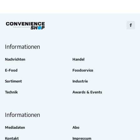
Zu
Faceb
Informationen
Nachrichten
Handel
E-Food
Foodservice
Sortiment
Industrie
Technik
Awards & Events
Informationen
Mediadaten
Abo
Kontakt
Impressum