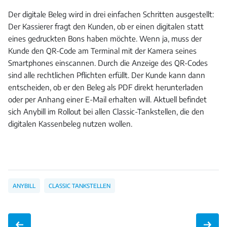
Der digitale Beleg wird in drei einfachen Schritten ausgestellt:
Der Kassierer fragt den Kunden, ob er einen digitalen statt
eines gedruckten Bons haben möchte. Wenn ja, muss der
Kunde den QR-Code am Terminal mit der Kamera seines
Smartphones einscannen. Durch die Anzeige des QR-Codes
sind alle rechtlichen Pflichten erfüllt. Der Kunde kann dann
entscheiden, ob er den Beleg als PDF direkt herunterladen
oder per Anhang einer E-Mail erhalten will. Aktuell befindet
sich Anybill im Rollout bei allen Classic-Tankstellen, die den
digitalen Kassenbeleg nutzen wollen.
ANYBILL
CLASSIC TANKSTELLEN