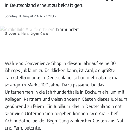
in Deutschland erneut zu bekräftigen.
Sonntag, 11. August 2024, 22:11 Uhr
Bildquelle: Hans Jürgen Krone
Während Convenience Shop in diesem Jahr auf seine 30
jähriges Jubiläum zurückblicken kann, ist Aral, die größte
Tankstellenmarke in Deutschland, schon mehr als dreimal
solange im Markt: 100 Jahre. Dazu passend lud das
Unternehmen in die Jahrhunderthalle in Bochum ein, um mit
Kollegen, Partnern und vielen anderen Gästen dieses Jubiläum
gebührend zu feiern. Ein Jubiläum, das in Deutschland nicht
sehr viele Unternehmen begehen können, wie Aral-Chef
Achim Bothe, bei der Begrüßung zahlreicher Gästen aus Nah
und Fern, betonte.