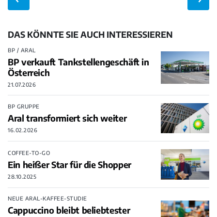
DAS KÖNNTE SIE AUCH INTERESSIEREN
BP / ARAL
BP verkauft Tankstellengeschäft in
Österreich
21.07.2026
BP GRUPPE
Aral transformiert sich weiter
16.02.2026
COFFEE-TO-GO
Ein heißer Star für die Shopper
28.10.2025
NEUE ARAL-KAFFEE-STUDIE
Cappuccino bleibt beliebtester