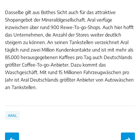
Dasselbe gilt aus Bothes Sicht auch für das attraktive
Shopangebot der Mineralölgesellschaft. Aral verfüge
inzwischen über rund 900 Rewe-To-go-Shops. Auch hier hofft
das Unternehmen, die Anzahl der Stores weiter deutlich
steigern zu können. An seinen Tankstellen verzeichnet Aral
täglich rund zwei Million Kundenkontakte und ist mit mehr als
85.000 herausgegebenen Kaffees pro Tag auch Deutschlands
größter Coffee-To-go-Anbieter. Dazu kommt das
Waschgeschäft. Mit rund 15 Millionen Fahrzeugwäschen pro
Jahr ist Aral Deutschlands größter Anbieter von Autowäschen
an Tankstellen.
ARAL