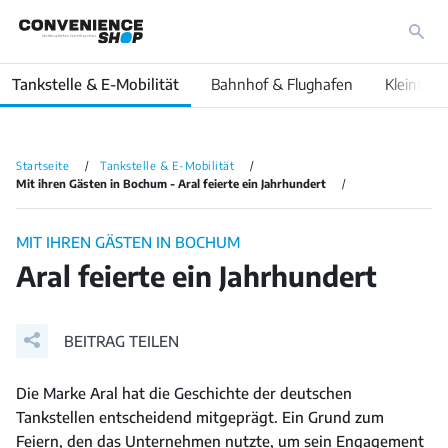
Tankstelle & E-Mobilität
Bahnhof & Flughafen
Kleinfläc
Startseite
Tankstelle & E-Mobilität
Mit ihren Gästen in Bochum - Aral feierte ein Jahrhundert
MIT IHREN GÄSTEN IN BOCHUM
Aral feierte ein Jahrhundert
BEITRAG TEILEN
Die Marke Aral hat die Geschichte der deutschen
Tankstellen entscheidend mitgeprägt. Ein Grund zum
Feiern, den das Unternehmen nutzte, um sein Engagement