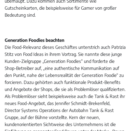
überhaupt. Dazu kommen auch Sortimente wie
Gutscheinkarten, die beispielsweise für Gamer von großer
Bedeutung sind.
Generation Foodies beachten
Die Food-Relevanz dieses Geschäftes unterstrich auch Patrizia
Stitz von Food Ideas in ihrem Vortrag. Sie nannte diese junge
Kunden-Zielgruppe „Generation Foodies“ und forderte die
Shop-Betreiber auf, „eine authentische Kommunikation auf
den Punkt, nahe der Lebensrealität der Generation Foodie“ zu
forcieren. Dazu gehörten auch funktionale Produkt-Benefits
und Angebote der Shops, die sie als Problemlöser qualifizierten.
Als Problemlöser sieht beispielsweise auch die Tank & Rast ihr
neues Food-Angebot, das Jennifer Schmidt-Brekenfeld,
Director Systems Operations der Autobahn Tank & Rast
Gruppe, auf der Bühne vorstellte. Kern der neuen,
kundenorientierten Sichtweise des Unternehmens ist die