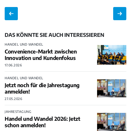
DAS KÖNNTE SIE AUCH INTERESSIEREN
HANDEL UND WANDEL
Convenience-Markt zwischen
Innovation und Kundenfokus
17.06.2026
HANDEL UND WANDEL
Jetzt noch für die Jahrestagung
anmelden!
27.05.2026
JAHRESTAGUNG
Handel und Wandel 2026: Jetzt
schon anmelden!