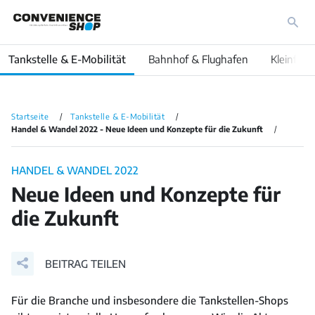
Tankstelle & E-Mobilität
Bahnhof & Flughafen
Kleinfläc
Startseite
Tankstelle & E-Mobilität
Handel & Wandel 2022 - Neue Ideen und Konzepte für die Zukunft
HANDEL & WANDEL 2022
Neue Ideen und Konzepte für
die Zukunft
BEITRAG TEILEN
Für die Branche und insbesondere die Tankstellen-Shops