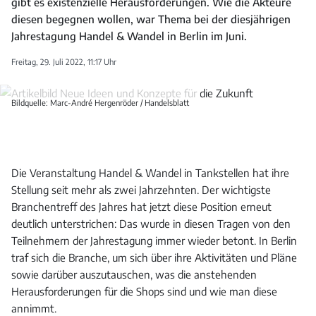
gibt es existenzielle Herausforderungen. Wie die Akteure
diesen begegnen wollen, war Thema bei der diesjährigen
Jahrestagung Handel & Wandel in Berlin im Juni.
Freitag, 29. Juli 2022, 11:17 Uhr
Bildquelle: Marc-André Hergenröder / Handelsblatt
Die Veranstaltung Handel & Wandel in Tankstellen hat ihre
Stellung seit mehr als zwei Jahrzehnten. Der wichtigste
Branchentreff des Jahres hat jetzt diese Position erneut
deutlich unterstrichen: Das wurde in diesen Tragen von den
Teilnehmern der Jahrestagung immer wieder betont. In Berlin
traf sich die Branche, um sich über ihre Aktivitäten und Pläne
sowie darüber auszutauschen, was die anstehenden
Herausforderungen für die Shops sind und wie man diese
annimmt.