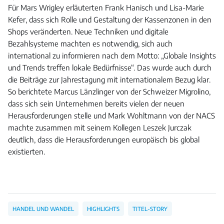
Für Mars Wrigley erläuterten Frank Hanisch und Lisa-Marie
Kefer, dass sich Rolle und Gestaltung der Kassenzonen in den
Shops veränderten. Neue Techniken und digitale
Bezahlsysteme machten es notwendig, sich auch
international zu informieren nach dem Motto: „Globale Insights
und Trends treffen lokale Bedürfnisse“. Das wurde auch durch
die Beiträge zur Jahrestagung mit internationalem Bezug klar.
So berichtete Marcus Länzlinger von der Schweizer Migrolino,
dass sich sein Unternehmen bereits vielen der neuen
Herausforderungen stelle und Mark Wohltmann von der NACS
machte zusammen mit seinem Kollegen Leszek Jurczak
deutlich, dass die Herausforderungen europäisch bis global
existierten.
HANDEL UND WANDEL
HIGHLIGHTS
TITEL-STORY