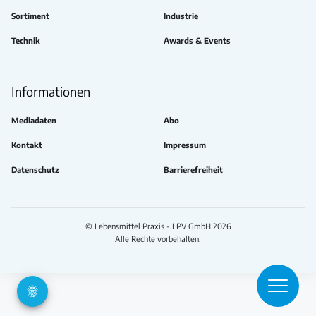
Sortiment
Industrie
Technik
Awards & Events
Informationen
Mediadaten
Abo
Kontakt
Impressum
Datenschutz
Barrierefreiheit
© Lebensmittel Praxis - LPV GmbH 2026
Alle Rechte vorbehalten.