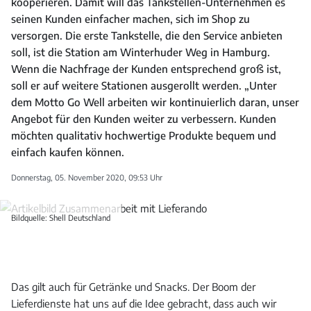
kooperieren. Damit will das Tankstellen-Unternehmen es
seinen Kunden einfacher machen, sich im Shop zu
versorgen. Die erste Tankstelle, die den Service anbieten
soll, ist die Station am Winterhuder Weg in Hamburg.
Wenn die Nachfrage der Kunden entsprechend groß ist,
soll er auf weitere Stationen ausgerollt werden. „Unter
dem Motto Go Well arbeiten wir kontinuierlich daran, unser
Angebot für den Kunden weiter zu verbessern. Kunden
möchten qualitativ hochwertige Produkte bequem und
einfach kaufen können.
Donnerstag, 05. November 2020, 09:53 Uhr
Bildquelle: Shell Deutschland
Das gilt auch für Getränke und Snacks. Der Boom der
Lieferdienste hat uns auf die Idee gebracht, dass auch wir