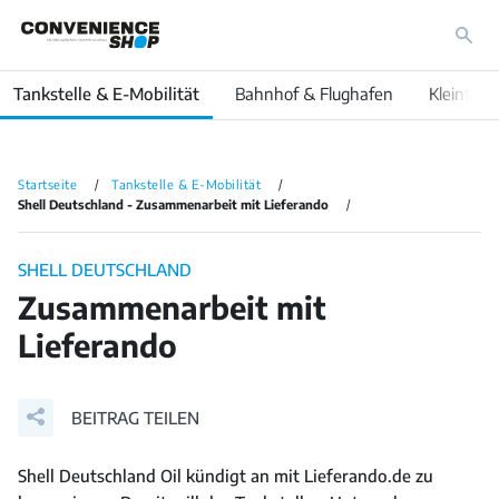
Tankstelle & E-Mobilität
Bahnhof & Flughafen
Kleinfläc
Startseite
Tankstelle & E-Mobilität
Shell Deutschland - Zusammenarbeit mit Lieferando
SHELL DEUTSCHLAND
Zusammenarbeit mit
Lieferando
BEITRAG TEILEN
Shell Deutschland Oil kündigt an mit Lieferando.de zu