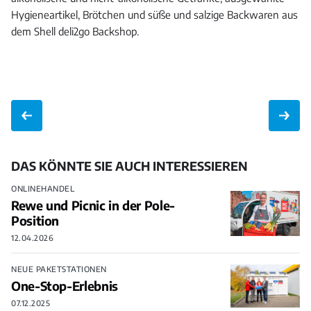
Hygieneartikel, Brötchen und süße und salzige Backwaren aus
dem Shell deli2go Backshop.
DAS KÖNNTE SIE AUCH INTERESSIEREN
ONLINEHANDEL
Rewe und Picnic in der Pole-
Position
12.04.2026
NEUE PAKETSTATIONEN
One-Stop-Erlebnis
07.12.2025