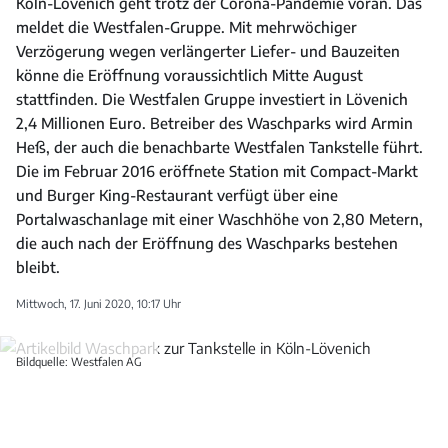
Köln-Lövenich geht trotz der Corona-Pandemie voran. Das
meldet die Westfalen-Gruppe. Mit mehrwöchiger
Verzögerung wegen verlängerter Liefer- und Bauzeiten
könne die Eröffnung voraussichtlich Mitte August
stattfinden. Die Westfalen Gruppe investiert in Lövenich
2,4 Millionen Euro. Betreiber des Waschparks wird Armin
Heß, der auch die benachbarte Westfalen Tankstelle führt.
Die im Februar 2016 eröffnete Station mit Compact-Markt
und Burger King-Restaurant verfügt über eine
Portalwaschanlage mit einer Waschhöhe von 2,80 Metern,
die auch nach der Eröffnung des Waschparks bestehen
bleibt.
Mittwoch, 17. Juni 2020, 10:17 Uhr
Bildquelle: Westfalen AG