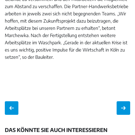
zum Abstand zu verschaffen. Die Partner-Handwerksbetriebe
arbeiten in jeweils zwei sich nicht begegnenden Teams. „Wir
hoffen, mit diesem Zukunftsprojekt dazu beizutragen, die
Arbeitsplätze bei unseren Partnern zu erhalten“, betont
Marchewka. Nach der Fertigstellung entstehen weitere
Arbeitsplätze im Waschpark. „Gerade in der aktuellen Krise ist
es uns wichtig, positive Impulse für die Wirtschaft in Köln zu
setzen“, so der Bauleiter.
DAS KÖNNTE SIE AUCH INTERESSIEREN