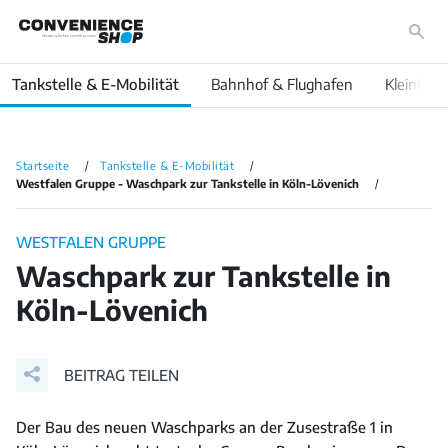
Tankstelle & E-Mobilität
Bahnhof & Flughafen
Kleinfläc
Startseite
Tankstelle & E-Mobilität
Westfalen Gruppe - Waschpark zur Tankstelle in Köln-Lövenich
WESTFALEN GRUPPE
Waschpark zur Tankstelle in
Köln-Lövenich
BEITRAG TEILEN
Der Bau des neuen Waschparks an der Zusestraße 1 in