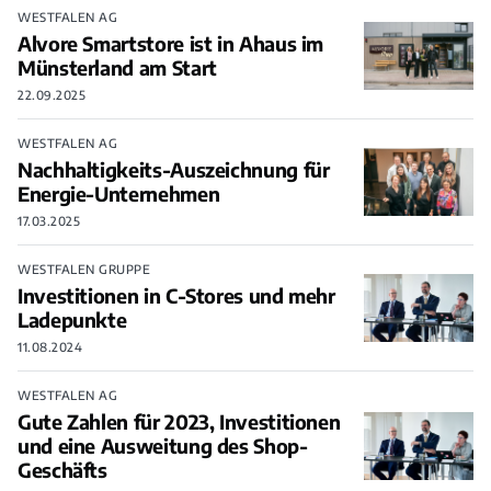
WESTFALEN AG
Alvore Smartstore ist in Ahaus im
Münsterland am Start
22.09.2025
WESTFALEN AG
Nachhaltigkeits-Auszeichnung für
Energie-Unternehmen
17.03.2025
WESTFALEN GRUPPE
Investitionen in C-Stores und mehr
Ladepunkte
11.08.2024
WESTFALEN AG
Gute Zahlen für 2023, Investitionen
und eine Ausweitung des Shop-
Geschäfts