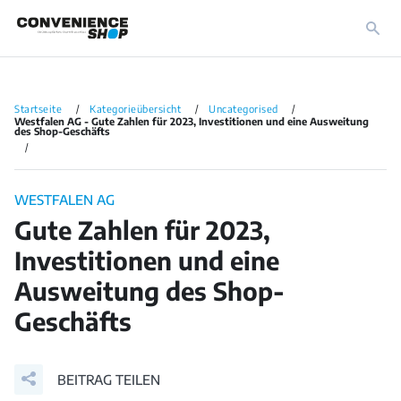
Startseite
Kategorieübersicht
Uncategorised
Westfalen AG - Gute Zahlen für 2023, Investitionen und eine Ausweitung
des Shop-Geschäfts
WESTFALEN AG
Gute Zahlen für 2023,
Investitionen und eine
Ausweitung des Shop-
Geschäfts
BEITRAG TEILEN