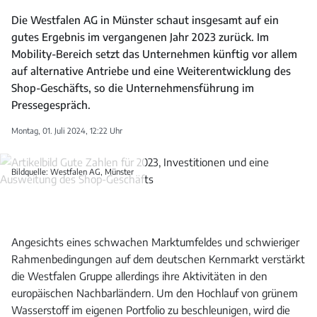
Die Westfalen AG in Münster schaut insgesamt auf ein
gutes Ergebnis im vergangenen Jahr 2023 zurück. Im
Mobility-Bereich setzt das Unternehmen künftig vor allem
auf alternative Antriebe und eine Weiterentwicklung des
Shop-Geschäfts, so die Unternehmensführung im
Pressegespräch.
Montag, 01. Juli 2024, 12:22 Uhr
Bildquelle: Westfalen AG, Münster
Angesichts eines schwachen Marktumfeldes und schwieriger
Rahmenbedingungen auf dem deutschen Kernmarkt verstärkt
die Westfalen Gruppe allerdings ihre Aktivitäten in den
europäischen Nachbarländern. Um den Hochlauf von grünem
Wasserstoff im eigenen Portfolio zu beschleunigen, wird die