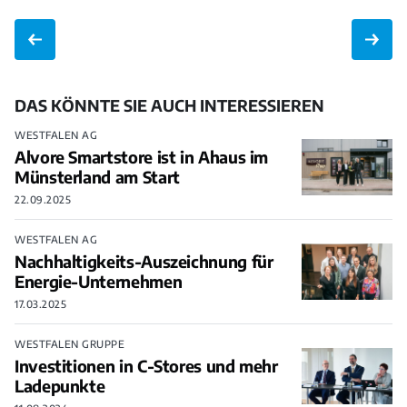
DAS KÖNNTE SIE AUCH INTERESSIEREN
WESTFALEN AG
Alvore Smartstore ist in Ahaus im
Münsterland am Start
22.09.2025
WESTFALEN AG
Nachhaltigkeits-Auszeichnung für
Energie-Unternehmen
17.03.2025
WESTFALEN GRUPPE
Investitionen in C-Stores und mehr
Ladepunkte