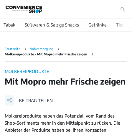
Tabak
Süßwaren & Salzige Snacks
Getränke
Tiefkühl
Startseite
Nahversorgung
Molkereiprodukte - Mit Mopro mehr Frische zeigen
MOLKEREIPRODUKTE
Mit Mopro mehr Frische zeigen
BEITRAG TEILEN
Molkereiprodukte haben das Potenzial, vom Rand des
Shop-Sortiments mehr in den Mittelpunkt zu rücken. Die
Anbieter der Produkte haben bei ihren Konzepten