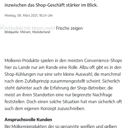
inzwischen das Shop-Geschäft stärker im Blick.
Montag, 08. März 2021, 18:24 Uhr
Bildquelle: Milram, Münsterland
Molkerei-Produkte spielen in den meisten Convenience-Shops
hier zu Lande nur am Rande eine Rolle. Allzu oft gibt es in den
Shop-Kühlungen nur eine sehr kleine Auswahl, die manchmal
nach dem Zufallsprinzip zusammengestellt scheint. Sicherlich
steht dahinter auch die Erfahrung der Shop-Betreiber, die
meist an ihren Standorten eine nur begrenzte Nachfrage
feststellen. Doch einen solche Situation hat man sicherlich oft
auch dem eigenen Konzept zuzuschreiben.
Anspruchsvolle Kunden
Bei Molkereiprodukten der so genannte weißen und gelben