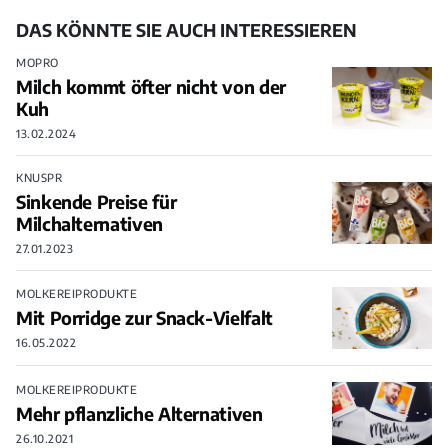
DAS KÖNNTE SIE AUCH INTERESSIEREN
MOPRO
Milch kommt öfter nicht von der
Kuh
13.02.2024
KNUSPR
Sinkende Preise für
Milchalternativen
27.01.2023
MOLKEREIPRODUKTE
Mit Porridge zur Snack-Vielfalt
16.05.2022
MOLKEREIPRODUKTE
Mehr pflanzliche Alternativen
26.10.2021