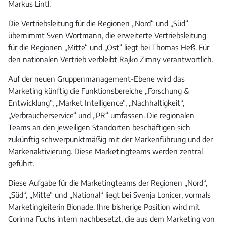
Markus Lintl.
Die Vertriebsleitung für die Regionen „Nord“ und „Süd“
übernimmt Sven Wortmann, die erweiterte Vertriebsleitung
für die Regionen „Mitte“ und „Ost“ liegt bei Thomas Heß. Für
den nationalen Vertrieb verbleibt Rajko Zimny verantwortlich.
Auf der neuen Gruppenmanagement-Ebene wird das
Marketing künftig die Funktionsbereiche „Forschung &
Entwicklung“, „Market Intelligence“, „Nachhaltigkeit“,
„Verbraucherservice“ und „PR“ umfassen. Die regionalen
Teams an den jeweiligen Standorten beschäftigen sich
zukünftig schwerpunktmäßig mit der Markenführung und der
Markenaktivierung. Diese Marketingteams werden zentral
geführt.
Diese Aufgabe für die Marketingteams der Regionen „Nord“,
„Süd“, „Mitte“ und „National“ liegt bei Svenja Lonicer, vormals
Marketingleiterin Bionade. Ihre bisherige Position wird mit
Corinna Fuchs intern nachbesetzt, die aus dem Marketing von