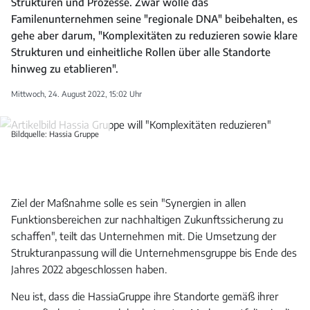
Strukturen und Prozesse. Zwar wolle das
Familenunternehmen seine "regionale DNA" beibehalten, es
gehe aber darum, "Komplexitäten zu reduzieren sowie klare
Strukturen und einheitliche Rollen über alle Standorte
hinweg zu etablieren".
Mittwoch, 24. August 2022, 15:02 Uhr
Bildquelle: Hassia Gruppe
Ziel der Maßnahme solle es sein "Synergien in allen
Funktionsbereichen zur nachhaltigen Zukunftssicherung zu
schaffen", teilt das Unternehmen mit. Die Umsetzung der
Strukturanpassung will die Unternehmensgruppe bis Ende des
Jahres 2022 abgeschlossen haben.
Neu ist, dass die HassiaGruppe ihre Standorte gemäß ihrer