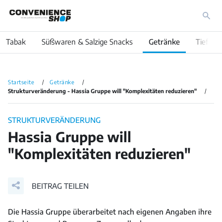
Tabak
Süßwaren & Salzige Snacks
Getränke
Tiefküh
Startseite
Getränke
Strukturveränderung - Hassia Gruppe will "Komplexitäten reduzieren"
STRUKTURVERÄNDERUNG
Hassia Gruppe will
"Komplexitäten reduzieren"
BEITRAG TEILEN
Die Hassia Gruppe überarbeitet nach eigenen Angaben ihre