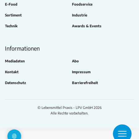
E-Food
Foodservice
Sortiment
Industrie
Technik
Awards & Events
Informationen
Mediadaten
Abo
Kontakt
Impressum
Datenschutz
Barrierefreiheit
© Lebensmittel Praxis - LPV GmbH 2026
Alle Rechte vorbehalten.