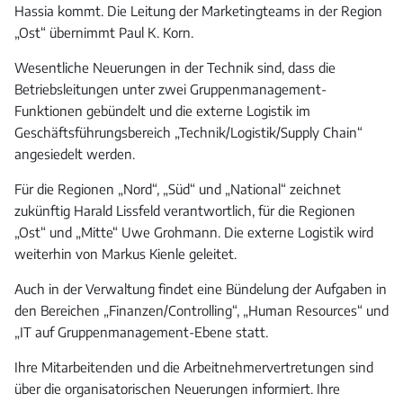
Hassia kommt. Die Leitung der Marketingteams in der Region
„Ost“ übernimmt Paul K. Korn.
Wesentliche Neuerungen in der Technik sind, dass die
Betriebsleitungen unter zwei Gruppenmanagement-
Funktionen gebündelt und die externe Logistik im
Geschäftsführungsbereich „Technik/Logistik/Supply Chain“
angesiedelt werden.
Für die Regionen „Nord“, „Süd“ und „National“ zeichnet
zukünftig Harald Lissfeld verantwortlich, für die Regionen
„Ost“ und „Mitte“ Uwe Grohmann. Die externe Logistik wird
weiterhin von Markus Kienle geleitet.
Auch in der Verwaltung findet eine Bündelung der Aufgaben in
den Bereichen „Finanzen/Controlling“, „Human Resources“ und
„IT auf Gruppenmanagement-Ebene statt.
Ihre Mitarbeitenden und die Arbeitnehmervertretungen sind
über die organisatorischen Neuerungen informiert. Ihre