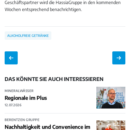
Geschäftspartner wird die HassiaGruppe in den kommenden
Wochen entsprechend benachrichtigen.
ALKOHOLFREIE GETRÄNKE
DAS KÖNNTE SIE AUCH INTERESSIEREN
MINERALWÄSSER
Regionale im Plus
12.07.2026
BERENTZEN GRUPPE
Nachhaltigkeit und Convenience im