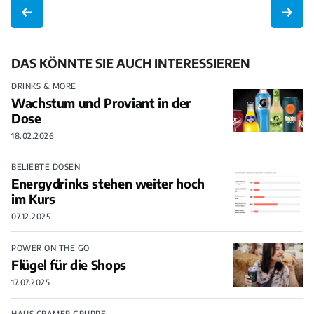
DAS KÖNNTE SIE AUCH INTERESSIEREN
DRINKS & MORE
Wachstum und Proviant in der
Dose
18.02.2026
BELIEBTE DOSEN
Energydrinks stehen weiter hoch
im Kurs
07.12.2025
POWER ON THE GO
Flügel für die Shops
17.07.2025
HAUS CRAMER GRUPPE