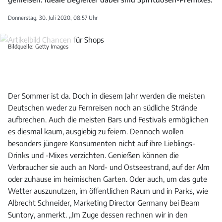
Donnerstag, 30. Juli 2020, 08:57 Uhr
Bildquelle: Getty Images
Der Sommer ist da. Doch in diesem Jahr werden die meisten
Deutschen weder zu Fernreisen noch an südliche Strände
aufbrechen. Auch die meisten Bars und Festivals ermöglichen
es diesmal kaum, ausgiebig zu feiern. Dennoch wollen
besonders jüngere Konsumenten nicht auf ihre Lieblings-
Drinks und -Mixes verzichten. Genießen können die
Verbraucher sie auch an Nord- und Ostseestrand, auf der Alm
oder zuhause im heimischen Garten. Oder auch, um das gute
Wetter auszunutzen, im öffentlichen Raum und in Parks, wie
Albrecht Schneider, Marketing Director Germany bei Beam
Suntory, anmerkt. „Im Zuge dessen rechnen wir in den