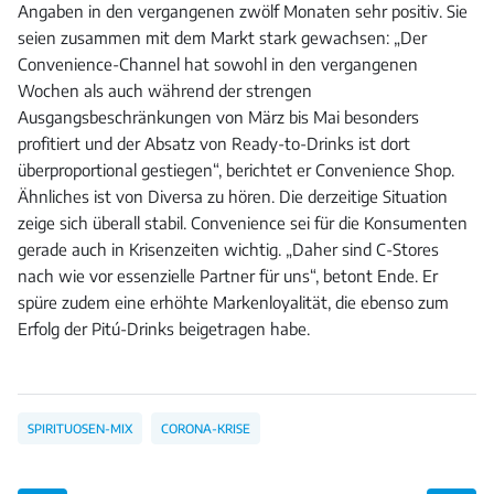
Angaben in den vergangenen zwölf Monaten sehr positiv. Sie
seien zusammen mit dem Markt stark gewachsen: „Der
Convenience-Channel hat sowohl in den vergangenen
Wochen als auch während der strengen
Ausgangsbeschränkungen von März bis Mai besonders
profitiert und der Absatz von Ready-to-Drinks ist dort
überproportional gestiegen“, berichtet er Convenience Shop.
Ähnliches ist von Diversa zu hören. Die derzeitige Situation
zeige sich überall stabil. Convenience sei für die Konsumenten
gerade auch in Krisenzeiten wichtig. „Daher sind C-Stores
nach wie vor essenzielle Partner für uns“, betont Ende. Er
spüre zudem eine erhöhte Markenloyalität, die ebenso zum
Erfolg der Pitú-Drinks beigetragen habe.
SPIRITUOSEN-MIX
CORONA-KRISE