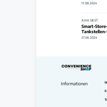
11.08.2024
AVIA OEST
Smart-Store-
Tankstellen
27.06.2024
N
Informationen
F
T