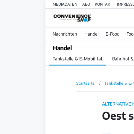
MEDIADATEN
ABO
KONTAKT
IMPRESS
Nachrichten
Handel
E-Food
Foo
Handel
Tankstelle & E-Mobilität
Bahnhof &
Startseite
Tankstelle & E-
ALTERNATIVE 
Oest s