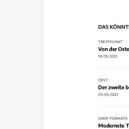
DAS KÖNNTE
TREFFPUNKT
Von der Oste
18.09.2025
OEST
Der zweite b
09.09.2025
SHOP-FORMATE
Modernste Te