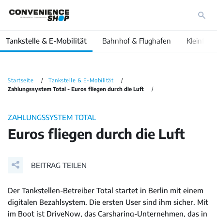
Tankstelle & E-Mobilität
Bahnhof & Flughafen
Kleinfläc
Startseite
Tankstelle & E-Mobilität
Zahlungssystem Total - Euros fliegen durch die Luft
ZAHLUNGSSYSTEM TOTAL
Euros fliegen durch die Luft
BEITRAG TEILEN
Der Tankstellen-Betreiber Total startet in Berlin mit einem
digitalen Bezahlsystem. Die ersten User sind ihm sicher. Mit
im Boot ist DriveNow, das Carsharing-Unternehmen, das in