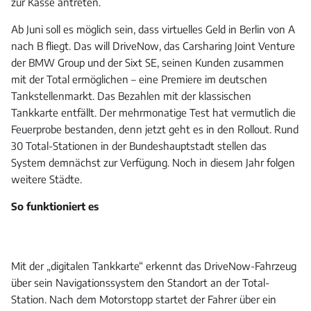
zur Kasse antreten.
Ab Juni soll es möglich sein, dass virtuelles Geld in Berlin von A
nach B fliegt. Das will DriveNow, das Carsharing Joint Venture
der BMW Group und der Sixt SE, seinen Kunden zusammen
mit der Total ermöglichen – eine Premiere im deutschen
Tankstellenmarkt. Das Bezahlen mit der klassischen
Tankkarte entfällt. Der mehrmonatige Test hat vermutlich die
Feuerprobe bestanden, denn jetzt geht es in den Rollout. Rund
30 Total-Stationen in der Bundeshauptstadt stellen das
System demnächst zur Verfügung. Noch in diesem Jahr folgen
weitere Städte.
So funktioniert es
Mit der „digitalen Tankkarte“ erkennt das DriveNow-Fahrzeug
über sein Navigationssystem den Standort an der Total-
Station. Nach dem Motorstopp startet der Fahrer über ein