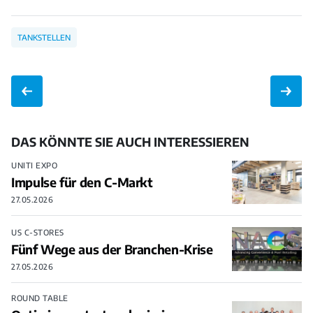
TANKSTELLEN
DAS KÖNNTE SIE AUCH INTERESSIEREN
UNITI EXPO
Impulse für den C-Markt
27.05.2026
US C-STORES
Fünf Wege aus der Branchen-Krise
27.05.2026
ROUND TABLE