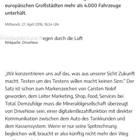
europäischen Großstädten mehr als 4.000 Fahrzeuge
unterhält.
Mittwoch, 27. April 2016, 16:24 Uhr
Bildquelle: DriveNow
„Wir konzentrieren uns auf das, was aus unserer Sicht Zukunft
macht. Testen um des Testens willen macht keinen Sinn.“ Der
Satz ist schon zum Markenzeichen von Carsten Nolof
geworden, dem Leiter Marketing, Shop, Food, Services bei
Total. Demzufolge muss die Mineralölgesellschaft überzeugt
von DriveNow sein, einer digitalenBezahlfunktion mit direkter
Kommunikation zwischen dem Auto des Tankkunden und
dem Kassensystem. Wenn er nur seine Spritrechnung
begleichen will, braucht er also künftig nicht mehr den Weg