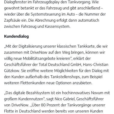
Dialogfenster im Fahrzeugdisplay den Tankvorgang. Wie
gewohnt betankt er das Fahrzeug und gibt anschließend –
wieder über die Systemsteuerung im Auto – die Nummer der
Zapfsäule ein. Die Abrechnung erfolgt dann automatisch
zwischen Fahrzeug und Kassensystem.
Kundendialog
„Mit der Digitalisierung unserer klassischen Tankkarte, die wir
zusammen mit DriveNow auf den Weg bringen, können wir
völlig neue Mobilitätsangebote kreieren“, erklärt der
Geschäftsführer der Total Deutschland GmbH, Hans-Christian
Gützkow. Sie eröffne weitere Möglichkeiten für den Dialog mit
den Kunden außerhalb des Tankstellenshops, zum Beispiel
weiteren Flottenkunden neue Optionen anzubieten.
„Das digitale Bezahlsystem ist ein hochinnovatives Novum mit
großem Kundennutzen“, sagt Nico Gabriel, Geschäftsführer
von DriveNow. „Über 80 Prozent der Tankvorgänge unserer
Flotte in Deutschland werden bereits von unseren Kunden