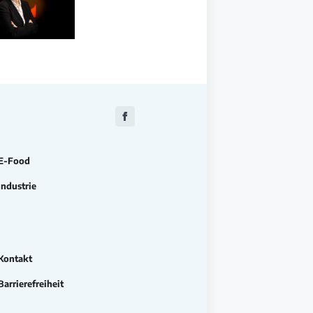
Zu
Facebook
E-Food
Industrie
Kontakt
Barrierefreiheit