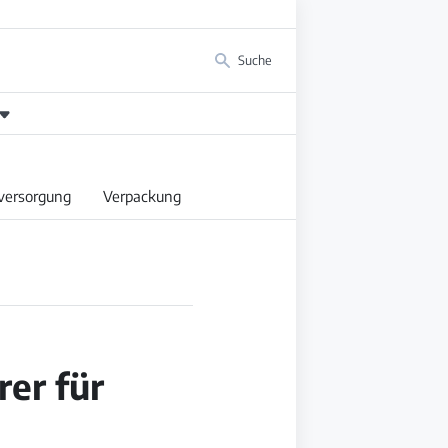
Suche
versorgung
Verpackung
rer für