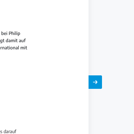
bei Philip
gt damit auf
ernational mit
s darauf