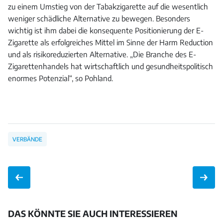
zu einem Umstieg von der Tabakzigarette auf die wesentlich
weniger schädliche Alternative zu bewegen. Besonders
wichtig ist ihm dabei die konsequente Positionierung der E-
Zigarette als erfolgreiches Mittel im Sinne der Harm Reduction
und als risikoreduzierten Alternative. „Die Branche des E-
Zigarettenhandels hat wirtschaftlich und gesundheitspolitisch
enormes Potenzial“, so Pohland.
VERBÄNDE
DAS KÖNNTE SIE AUCH INTERESSIEREN