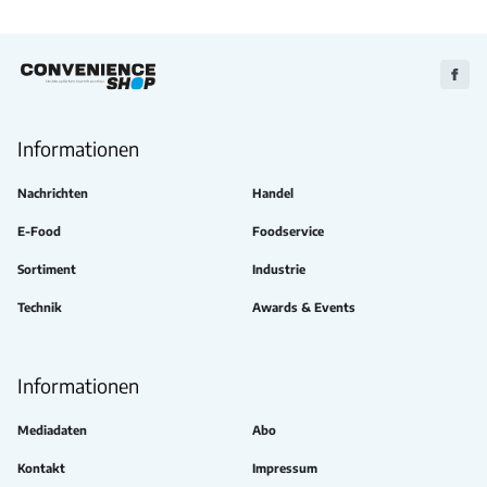
Zu
Faceb
Informationen
Nachrichten
Handel
E-Food
Foodservice
Sortiment
Industrie
Technik
Awards & Events
Informationen
Mediadaten
Abo
Kontakt
Impressum