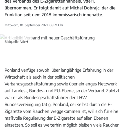
des Verbands des E-Zigarettenhandels, VdeH,
übernommen. Er folgt damit auf Michal Dobrajc, der die
Funktion seit dem 2018 kommissarisch innehatte.
Mittwoch, 01. September 2021, 08:21 Uhr
Bildquelle: VdeH
Pohland verfüge sowohl über langjährige Erfahrung in der
Wirtschaft als auch in der politischen
Verbandsgeschäftsführung sowie über ein enges Netzwerk
auf Landes-, Bundes- und EU-Ebene, so der Verband. Zuletzt
war er als Bundesgeschäftsführer der THW-
Bundesvereinigung tätig. Pohland, der selbst durch die E-
Zigarette vom Rauchen weggekommen ist, will sich für eine
maßvolle Regulierung der E-Zigarette auf allen Ebenen
einsetzen. So soll es weiterhin möglich bleiben viele Raucher