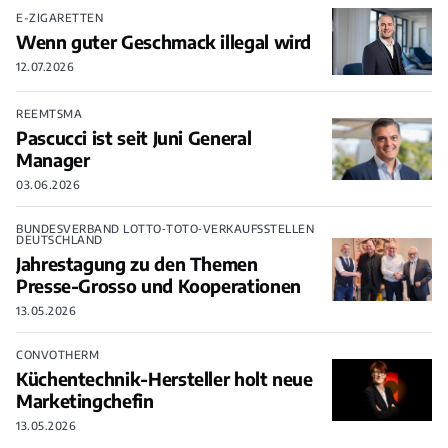
E-ZIGARETTEN
Wenn guter Geschmack illegal wird
12.07.2026
REEMTSMA
Pascucci ist seit Juni General
Manager
03.06.2026
BUNDESVERBAND LOTTO‑TOTO‑VERKAUFSSTELLEN
DEUTSCHLAND
Jahrestagung zu den Themen
Presse-Grosso und Kooperationen
13.05.2026
CONVOTHERM
Küchentechnik-Hersteller holt neue
Marketingchefin
13.05.2026