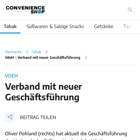
Tabak
Süßwaren & Salzige Snacks
Getränke
Tiefküh
Startseite
Tabak
VdeH - Verband mit neuer Geschäftsführung
VDEH
Verband mit neuer
Geschäftsführung
BEITRAG TEILEN
Oliver Pohland (rechts) hat aktuell die Geschäftsführung