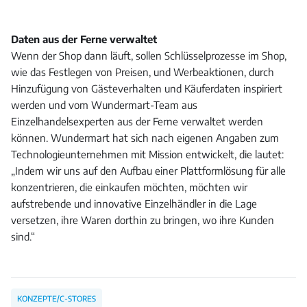
Daten aus der Ferne verwaltet
Wenn der Shop dann läuft, sollen Schlüsselprozesse im Shop,
wie das Festlegen von Preisen, und Werbeaktionen, durch
Hinzufügung von Gästeverhalten und Käuferdaten inspiriert
werden und vom Wundermart-Team aus
Einzelhandelsexperten aus der Ferne verwaltet werden
können. Wundermart hat sich nach eigenen Angaben zum
Technologieunternehmen mit Mission entwickelt, die lautet:
„Indem wir uns auf den Aufbau einer Plattformlösung für alle
konzentrieren, die einkaufen möchten, möchten wir
aufstrebende und innovative Einzelhändler in die Lage
versetzen, ihre Waren dorthin zu bringen, wo ihre Kunden
sind.“
KONZEPTE/C-STORES