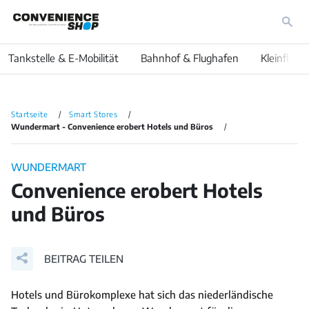
Tankstelle & E-Mobilität
Bahnhof & Flughafen
Kleinfläch
Startseite
Smart Stores
Wundermart - Convenience erobert Hotels und Büros
WUNDERMART
Convenience erobert Hotels
und Büros
BEITRAG TEILEN
Hotels und Bürokomplexe hat sich das niederländische