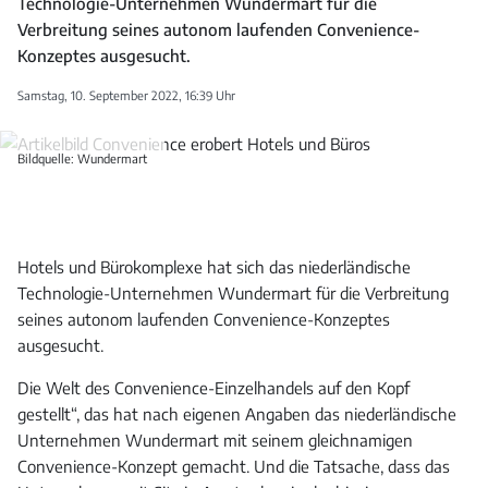
Technologie-Unternehmen Wundermart für die
Verbreitung seines autonom laufenden Convenience-
Konzeptes ausgesucht.
Samstag, 10. September 2022, 16:39 Uhr
Bildquelle: Wundermart
Hotels und Bürokomplexe hat sich das niederländische
Technologie-Unternehmen Wundermart für die Verbreitung
seines autonom laufenden Convenience-Konzeptes
ausgesucht.
Die Welt des Convenience-Einzelhandels auf den Kopf
gestellt“, das hat nach eigenen Angaben das niederländische
Unternehmen Wundermart mit seinem gleichnamigen
Convenience-Konzept gemacht. Und die Tatsache, dass das