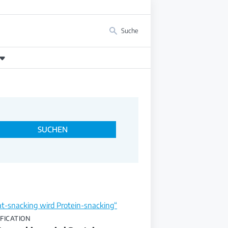
Suche
SUCHEN
FICATION