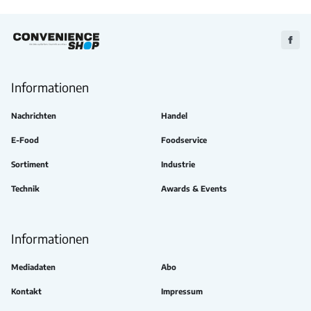
Zu
Faceb
Informationen
Nachrichten
Handel
E-Food
Foodservice
Sortiment
Industrie
Technik
Awards & Events
Informationen
Mediadaten
Abo
Kontakt
Impressum