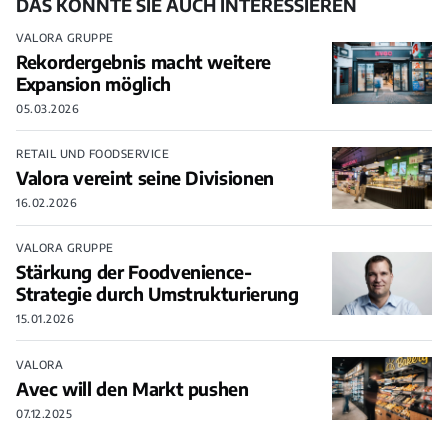
DAS KÖNNTE SIE AUCH INTERESSIEREN
VALORA GRUPPE
Rekordergebnis macht weitere
Expansion möglich
05.03.2026
RETAIL UND FOODSERVICE
Valora vereint seine Divisionen
16.02.2026
VALORA GRUPPE
Stärkung der Foodvenience-
Strategie durch Umstrukturierung
15.01.2026
VALORA
Avec will den Markt pushen
07.12.2025