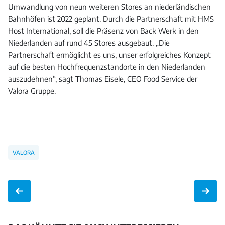
Umwandlung von neun weiteren Stores an niederländischen
Bahnhöfen ist 2022 geplant. Durch die Partnerschaft mit HMS
Host International, soll die Präsenz von Back Werk in den
Niederlanden auf rund 45 Stores ausgebaut. „Die
Partnerschaft ermöglicht es uns, unser erfolgreiches Konzept
auf die besten Hochfrequenzstandorte in den Niederlanden
auszudehnen“, sagt Thomas Eisele, CEO Food Service der
Valora Gruppe.
VALORA