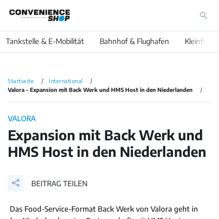
Tankstelle & E-Mobilität
Bahnhof & Flughafen
Kleinfläch
Startseite
International
Valora - Expansion mit Back Werk und HMS Host in den Niederlanden
VALORA
Expansion mit Back Werk und
HMS Host in den Niederlanden
BEITRAG TEILEN
Das Food-Service-Format Back Werk von Valora geht in