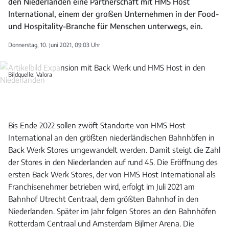
den Niederlanden eine Partnerschaft mit HMS Host
International, einem der großen Unternehmen in der Food-
und Hospitality-Branche für Menschen unterwegs, ein.
Donnerstag, 10. Juni 2021, 09:03 Uhr
Bildquelle: Valora
Bis Ende 2022 sollen zwöft Standorte von HMS Host
International an den größten niederländischen Bahnhöfen in
Back Werk Stores umgewandelt werden. Damit steigt die Zahl
der Stores in den Niederlanden auf rund 45. Die Eröffnung des
ersten Back Werk Stores, der von HMS Host International als
Franchisenehmer betrieben wird, erfolgt im Juli 2021 am
Bahnhof Utrecht Centraal, dem größten Bahnhof in den
Niederlanden. Später im Jahr folgen Stores an den Bahnhöfen
Rotterdam Centraal und Amsterdam Bijlmer Arena. Die