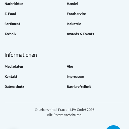
Nachrichten
Handel
E-Food
Foodservice
Sortiment
Industrie
Technik
Awards & Events
Informationen
Mediadaten
Abo
Kontakt
Impressum
Datenschutz
Barrierefreiheit
© Lebensmittel Praxis - LPV GmbH 2026
Alle Rechte vorbehalten.