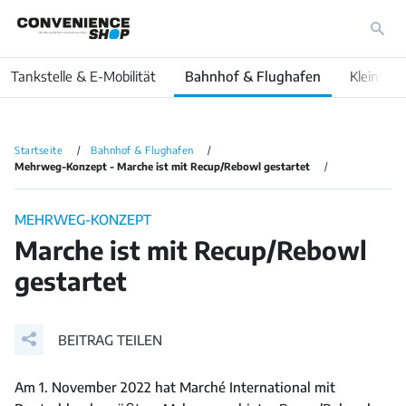
Tankstelle & E-Mobilität
Bahnhof & Flughafen
Kleinfläc
Startseite
Bahnhof & Flughafen
Mehrweg-Konzept - Marche ist mit Recup/Rebowl gestartet
MEHRWEG-KONZEPT
Marche ist mit Recup/Rebowl
gestartet
BEITRAG TEILEN
Am 1. November 2022 hat Marché International mit