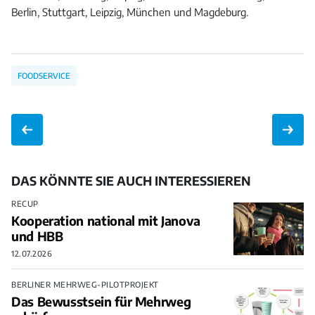
Berlin, Stuttgart, Leipzig, München und Magdeburg.
FOODSERVICE
DAS KÖNNTE SIE AUCH INTERESSIEREN
RECUP
Kooperation national mit Janova
und HBB
12.07.2026
BERLINER MEHRWEG-PILOTPROJEKT
Das Bewusstsein für Mehrweg