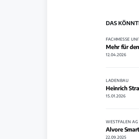
DAS KÖNNTE
FACHMESSE UNI
Mehr für den
12.04.2026
LADENBAU
Heinrich Str
15.01.2026
WESTFALEN AG
Alvore Smart
22.09.2025