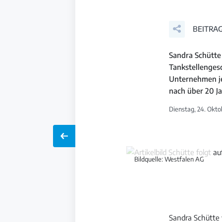
BEITRAG
Sandra Schütte
Tankstellenges
Unternehmen je
nach über 20 J
Dienstag, 24. Okto
Bildquelle: Westfalen AG
Sandra Schütte 